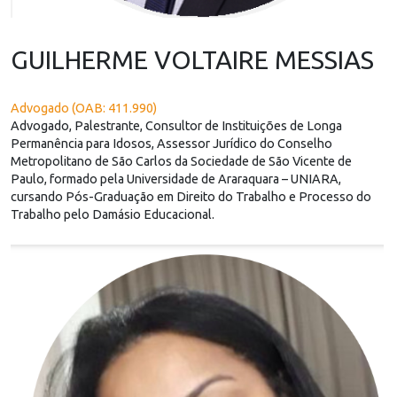
GUILHERME VOLTAIRE MESSIAS
Advogado (OAB: 411.990)
Advogado, Palestrante, Consultor de Instituições de Longa
Permanência para Idosos, Assessor Jurídico do Conselho
Metropolitano de São Carlos da Sociedade de São Vicente de
Paulo, formado pela Universidade de Araraquara – UNIARA,
cursando Pós-Graduação em Direito do Trabalho e Processo do
Trabalho pelo Damásio Educacional.