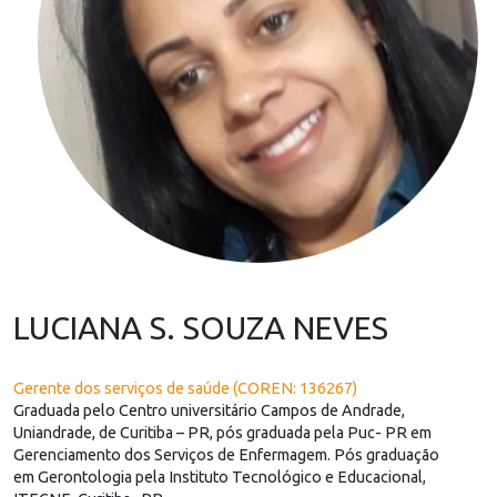
LUCIANA S. SOUZA NEVES
Gerente dos serviços de saúde (COREN: 136267)
Graduada pelo Centro universitário Campos de Andrade,
Uniandrade, de Curitiba – PR, pós graduada pela Puc- PR em
Gerenciamento dos Serviços de Enfermagem. Pós graduação
em Gerontologia pela Instituto Tecnológico e Educacional,