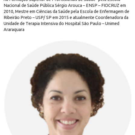
Nacional de Saúde Pública Sérgio Arouca – ENSP – FIOCRUZ em
2010, Mestre em Ciências da Saúde pela Escola de Enfermagem de
Ribeirão Preto – USP/ SP em 2015 e atualmente Coordenadora da
Unidade de Terapia Intensiva do Hospital São Paulo – Unimed
Araraquara