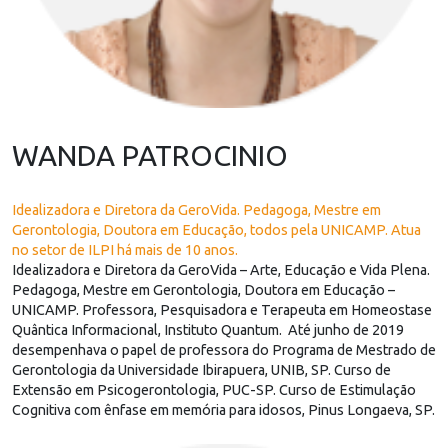
WANDA PATROCINIO
Idealizadora e Diretora da GeroVida. Pedagoga, Mestre em
Gerontologia, Doutora em Educação, todos pela UNICAMP. Atua
no setor de ILPI há mais de 10 anos.
Idealizadora e Diretora da GeroVida – Arte, Educação e Vida Plena.
Pedagoga, Mestre em Gerontologia, Doutora em Educação –
UNICAMP. Professora, Pesquisadora e Terapeuta em Homeostase
Quântica Informacional, Instituto Quantum. Até junho de 2019
desempenhava o papel de professora do Programa de Mestrado de
Gerontologia da Universidade Ibirapuera, UNIB, SP. Curso de
Extensão em Psicogerontologia, PUC-SP. Curso de Estimulação
Cognitiva com ênfase em memória para idosos, Pinus Longaeva, SP.