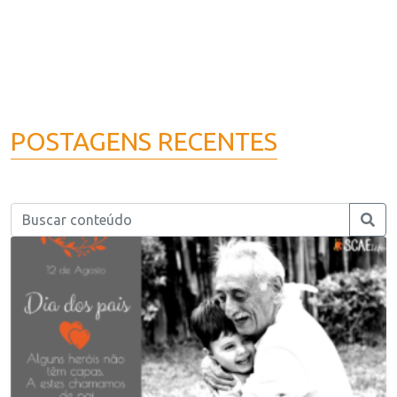
POSTAGENS RECENTES