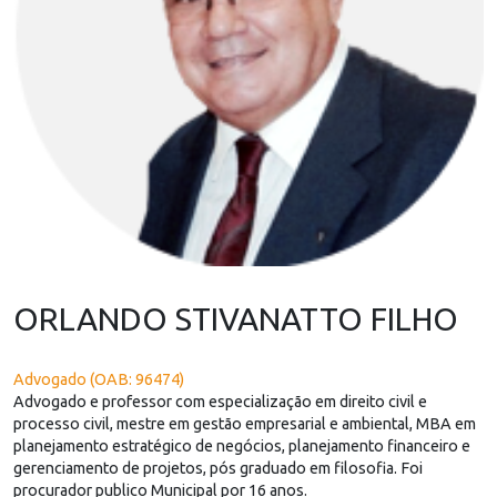
ORLANDO STIVANATTO FILHO
Advogado (OAB: 96474)
Advogado e professor com especialização em direito civil e
processo civil, mestre em gestão empresarial e ambiental, MBA em
planejamento estratégico de negócios, planejamento financeiro e
gerenciamento de projetos, pós graduado em filosofia. Foi
procurador publico Municipal por 16 anos.