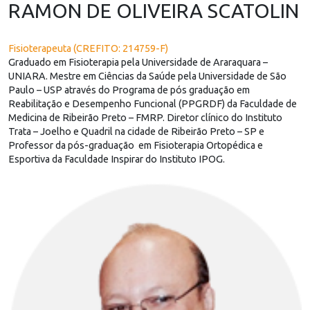
RAMON DE OLIVEIRA SCATOLIN
Fisioterapeuta (CREFITO: 214759-F)
Graduado em Fisioterapia pela Universidade de Araraquara –
UNIARA. Mestre em Ciências da Saúde pela Universidade de São
Paulo – USP através do Programa de pós graduação em
Reabilitação e Desempenho Funcional (PPGRDF) da Faculdade de
Medicina de Ribeirão Preto – FMRP. Diretor clínico do Instituto
Trata – Joelho e Quadril na cidade de Ribeirão Preto – SP e
Professor da pós-graduação em Fisioterapia Ortopédica e
Esportiva da Faculdade Inspirar do Instituto IPOG.