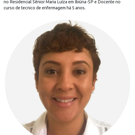
no Residencial Sênior Maria Luíza em Ibiúna-SP e Docente no
curso de tecnico de enfermagem há 5 anos.