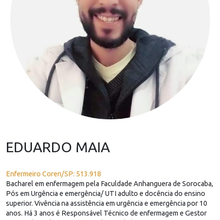
EDUARDO MAIA
Enfermeiro Coren/SP: 513.918
Bacharel em enfermagem pela Faculdade Anhanguera de Sorocaba,
Pós em Urgência e emergência/ UTI adulto e docência do ensino
superior. Vivência na assistência em urgência e emergência por 10
anos. Há 3 anos é Responsável Técnico de enfermagem e Gestor