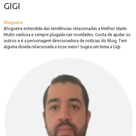
GIGI
Blogueira
Blogueira entendida das tendências relacionadas a Melhor Idade.
Muito vaidosa e sempre plugada nas novidades. Gosta de ajudar os
outros e é a personagem direcionadora de notícias do Blog. Tem
alguma dúvida relacionada a esse meio? Sugira um tema a Gigi.