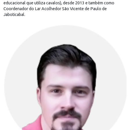
educacional que utiliza cavalos), desde 2013 e também como
Coordenador do Lar Acolhedor São Vicente de Paulo de
Jaboticabal.