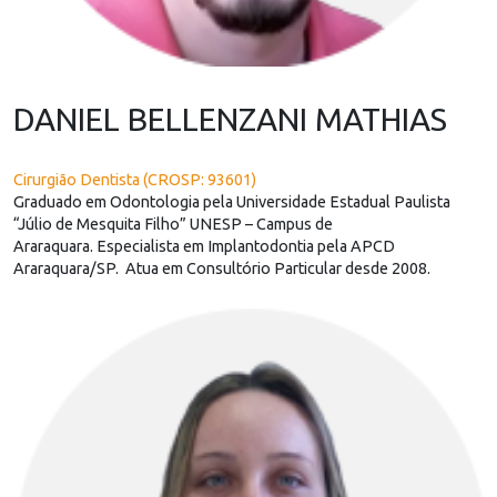
DANIEL BELLENZANI MATHIAS
Cirurgião Dentista (CROSP: 93601)
Graduado em Odontologia pela Universidade Estadual Paulista
“Júlio de Mesquita Filho” UNESP – Campus de
Araraquara. Especialista em Implantodontia pela APCD
Araraquara/SP. Atua em Consultório Particular desde 2008.