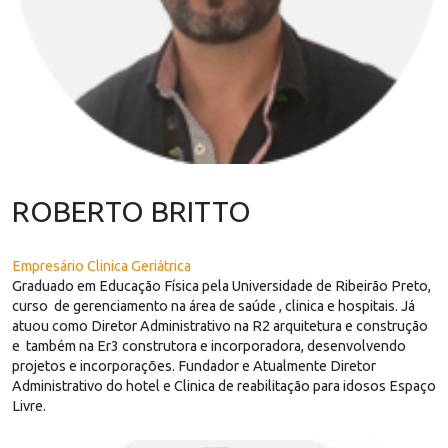
ROBERTO BRITTO
Empresário Clinica Geriátrica
Graduado em Educação Física pela Universidade de Ribeirão Preto,
curso de gerenciamento na área de saúde , clinica e hospitais. Já
atuou como Diretor Administrativo na R2 arquitetura e construção
e também na Er3 construtora e incorporadora, desenvolvendo
projetos e incorporações. Fundador e Atualmente Diretor
Administrativo do hotel e Clinica de reabilitação para idosos Espaço
Livre.