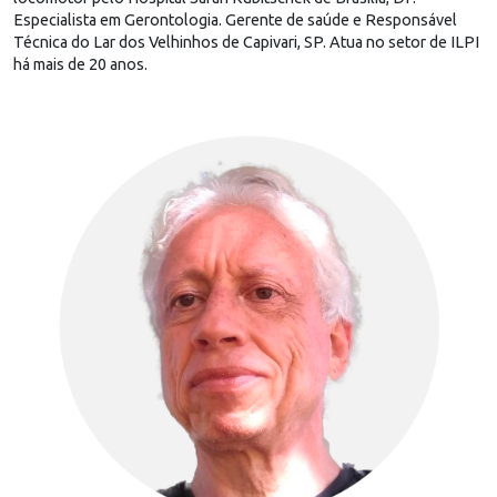
Especialista em Gerontologia. Gerente de saúde e Responsável
Técnica do Lar dos Velhinhos de Capivari, SP. Atua no setor de ILPI
há mais de 20 anos.