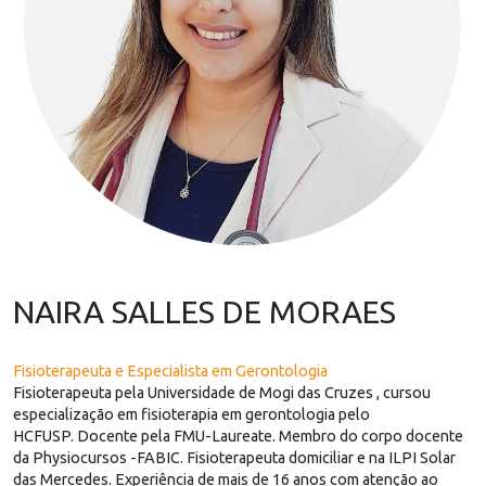
NAIRA SALLES DE MORAES
Fisioterapeuta e Especialista em Gerontologia
Fisioterapeuta pela Universidade de Mogi das Cruzes , cursou
especialização em fisioterapia em gerontologia pelo
HCFUSP. Docente pela FMU-Laureate. Membro do corpo docente
da Physiocursos -FABIC. Fisioterapeuta domiciliar e na ILPI Solar
das Mercedes. Experiência de mais de 16 anos com atenção ao