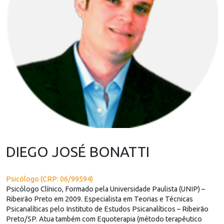
DIEGO JOSÉ BONATTI
Psicólogo (CRP: 06/99594)
Psicólogo Clínico, Formado pela Universidade Paulista (UNIP) –
Ribeirão Preto em 2009. Especialista em Teorias e Técnicas
Psicanalíticas pelo Instituto de Estudos Psicanalíticos – Ribeirão
Preto/SP. Atua também com Equoterapia (método terapêutico