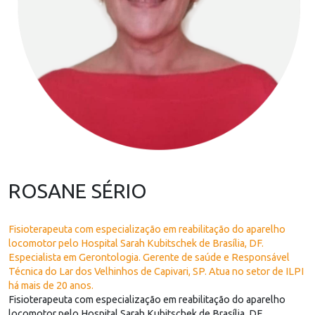
ROSANE SÉRIO
Fisioterapeuta com especialização em reabilitação do aparelho
locomotor pelo Hospital Sarah Kubitschek de Brasília, DF.
Especialista em Gerontologia. Gerente de saúde e Responsável
Técnica do Lar dos Velhinhos de Capivari, SP. Atua no setor de ILPI
há mais de 20 anos.
Fisioterapeuta com especialização em reabilitação do aparelho
locomotor pelo Hospital Sarah Kubitschek de Brasília, DF.