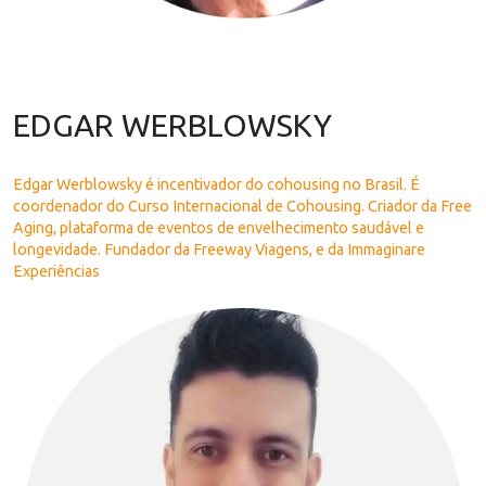
EDGAR WERBLOWSKY
Edgar Werblowsky é incentivador do cohousing no Brasil. É
coordenador do Curso Internacional de Cohousing. Criador da Free
Aging, plataforma de eventos de envelhecimento saudável e
longevidade. Fundador da Freeway Viagens, e da Immaginare
Experiências