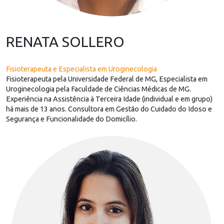
RENATA SOLLERO
Fisioterapeuta e Especialista em Uroginecologia
Fisioterapeuta pela Universidade Federal de MG, Especialista em
Uroginecologia pela Faculdade de Ciências Médicas de MG.
Experiência na Assistência à Terceira Idade (individual e em grupo)
há mais de 13 anos. Consultora em Gestão do Cuidado do Idoso e
Segurança e Funcionalidade do Domicílio.