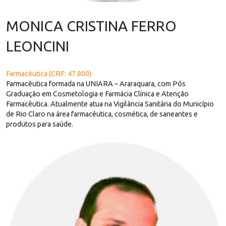
MONICA CRISTINA FERRO
LEONCINI
Farmacêutica (CRF: 47.800)
Farmacêutica formada na UNIARA – Araraquara, com Pós
Graduação em Cosmetologia e Farmácia Clínica e Atenção
Farmacêutica. Atualmente atua na Vigilância Sanitária do Município
de Rio Claro na área farmacêutica, cosmética, de saneantes e
produtos para saúde.