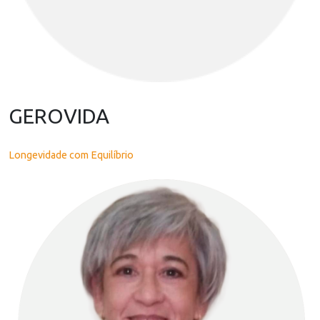
GEROVIDA
Longevidade com Equilíbrio