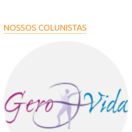
NOSSOS COLUNISTAS