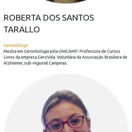
ROBERTA DOS SANTOS
TARALLO
Gerontóloga
Mestra em Gerontologia pela UNICAMP. Professora de Cursos
Livres da empresa GeroVida. Voluntária da Associação Brasileira de
Alzheimer, sub-regional Campinas.