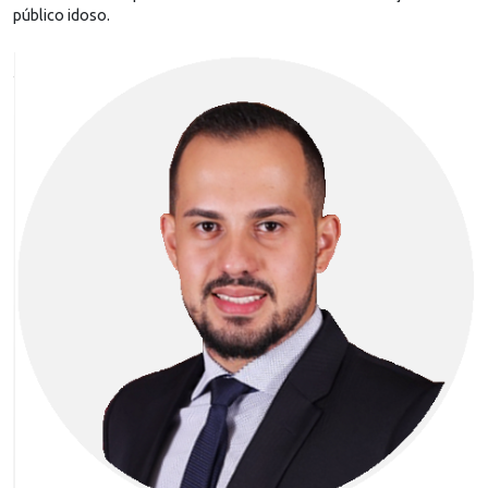
público idoso.