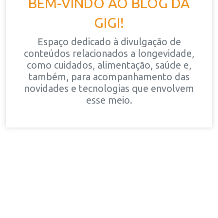
BEM-VINDO AO BLOG DA
GIGI!
Espaço dedicado à divulgação de
conteúdos relacionados a longevidade,
como cuidados, alimentação, saúde e,
também, para acompanhamento das
novidades e tecnologias que envolvem
esse meio.