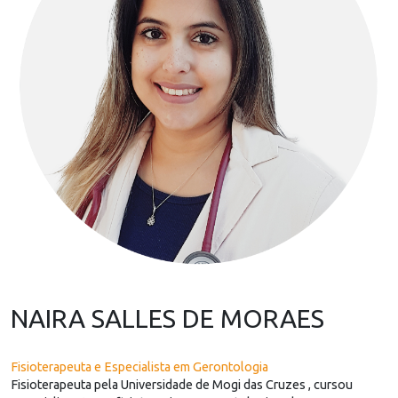
NAIRA SALLES DE MORAES
Fisioterapeuta e Especialista em Gerontologia
Fisioterapeuta pela Universidade de Mogi das Cruzes , cursou