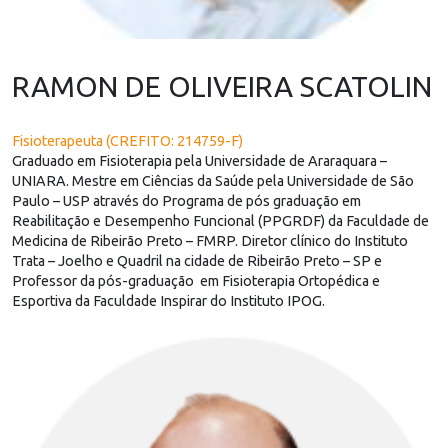
RAMON DE OLIVEIRA SCATOLIN
Fisioterapeuta (CREFITO: 214759-F)
Graduado em Fisioterapia pela Universidade de Araraquara –
UNIARA. Mestre em Ciências da Saúde pela Universidade de São
Paulo – USP através do Programa de pós graduação em
Reabilitação e Desempenho Funcional (PPGRDF) da Faculdade de
Medicina de Ribeirão Preto – FMRP. Diretor clínico do Instituto
Trata – Joelho e Quadril na cidade de Ribeirão Preto – SP e
Professor da pós-graduação em Fisioterapia Ortopédica e
Esportiva da Faculdade Inspirar do Instituto IPOG.