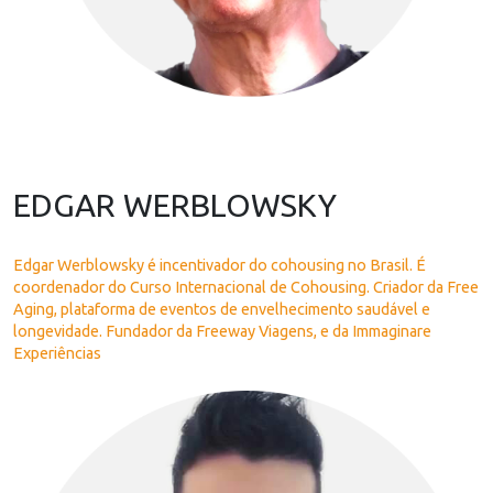
EDGAR WERBLOWSKY
Edgar Werblowsky é incentivador do cohousing no Brasil. É
coordenador do Curso Internacional de Cohousing. Criador da Free
Aging, plataforma de eventos de envelhecimento saudável e
longevidade. Fundador da Freeway Viagens, e da Immaginare
Experiências