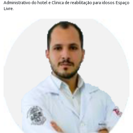
Administrativo do hotel e Clinica de reabilitação para idosos Espaço
Livre.