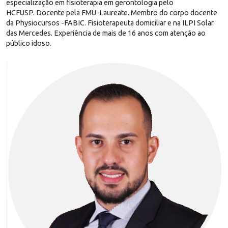
especialização em fisioterapia em gerontologia pelo
HCFUSP. Docente pela FMU-Laureate. Membro do corpo docente
da Physiocursos -FABIC. Fisioterapeuta domiciliar e na ILPI Solar
das Mercedes. Experiência de mais de 16 anos com atenção ao
público idoso.