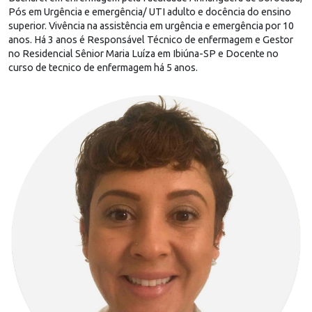
Pós em Urgência e emergência/ UTI adulto e docência do ensino
superior. Vivência na assistência em urgência e emergência por 10
anos. Há 3 anos é Responsável Técnico de enfermagem e Gestor
no Residencial Sênior Maria Luíza em Ibiúna-SP e Docente no
curso de tecnico de enfermagem há 5 anos.