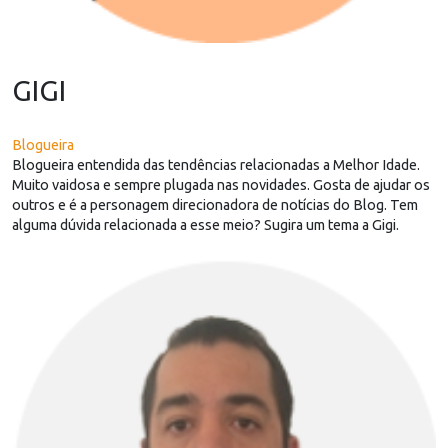
GIGI
Blogueira
Blogueira entendida das tendências relacionadas a Melhor Idade.
Muito vaidosa e sempre plugada nas novidades. Gosta de ajudar os
outros e é a personagem direcionadora de notícias do Blog. Tem
alguma dúvida relacionada a esse meio? Sugira um tema a Gigi.