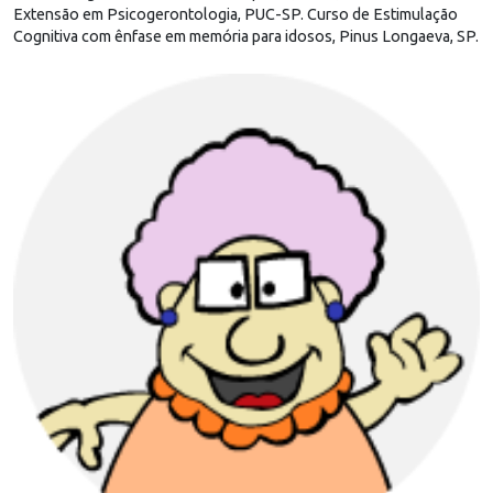
Extensão em Psicogerontologia, PUC-SP. Curso de Estimulação
Cognitiva com ênfase em memória para idosos, Pinus Longaeva, SP.