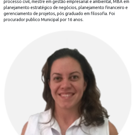
processo civil, mestre em gestão empresarial e ambiental, MBA em
planejamento estratégico de negócios, planejamento financeiro e
gerenciamento de projetos, pós graduado em filosofia. Foi
procurador publico Municipal por 16 anos.