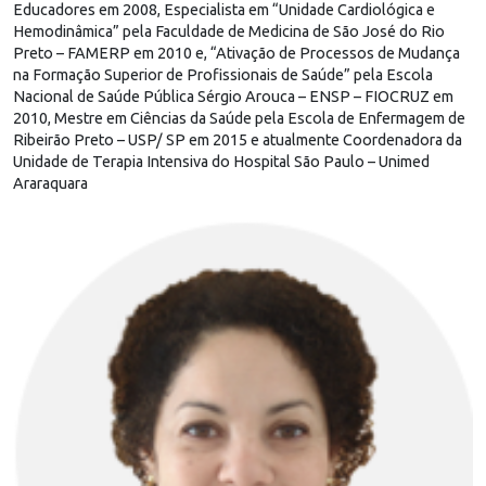
Educadores em 2008, Especialista em “Unidade Cardiológica e
Hemodinâmica” pela Faculdade de Medicina de São José do Rio
Preto – FAMERP em 2010 e, “Ativação de Processos de Mudança
na Formação Superior de Profissionais de Saúde” pela Escola
Nacional de Saúde Pública Sérgio Arouca – ENSP – FIOCRUZ em
2010, Mestre em Ciências da Saúde pela Escola de Enfermagem de
Ribeirão Preto – USP/ SP em 2015 e atualmente Coordenadora da
Unidade de Terapia Intensiva do Hospital São Paulo – Unimed
Araraquara