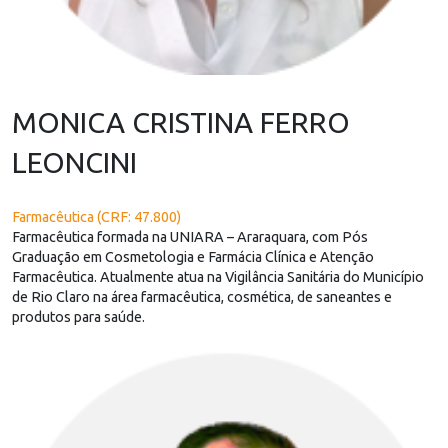
MONICA CRISTINA FERRO
LEONCINI
Farmacêutica (CRF: 47.800)
Farmacêutica formada na UNIARA – Araraquara, com Pós
Graduação em Cosmetologia e Farmácia Clínica e Atenção
Farmacêutica. Atualmente atua na Vigilância Sanitária do Município
de Rio Claro na área farmacêutica, cosmética, de saneantes e
produtos para saúde.