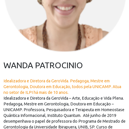
WANDA PATROCINIO
Idealizadora e Diretora da GeroVida. Pedagoga, Mestre em
Gerontologia, Doutora em Educação, todos pela UNICAMP. Atua
no setor de ILPI há mais de 10 anos.
Idealizadora e Diretora da GeroVida – Arte, Educação e Vida Plena.
Pedagoga, Mestre em Gerontologia, Doutora em Educação –
UNICAMP. Professora, Pesquisadora e Terapeuta em Homeostase
Quântica Informacional, Instituto Quantum. Até junho de 2019
desempenhava o papel de professora do Programa de Mestrado de
Gerontologia da Universidade Ibirapuera, UNIB, SP. Curso de