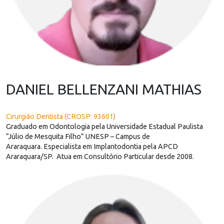
DANIEL BELLENZANI MATHIAS
Cirurgião Dentista (CROSP: 93601)
Graduado em Odontologia pela Universidade Estadual Paulista
“Júlio de Mesquita Filho” UNESP – Campus de
Araraquara. Especialista em Implantodontia pela APCD
Araraquara/SP. Atua em Consultório Particular desde 2008.