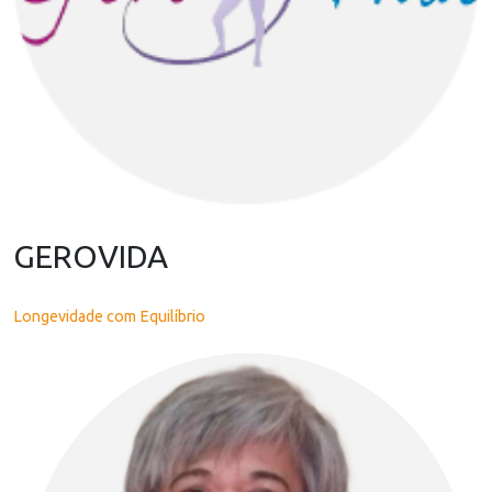
GEROVIDA
Longevidade com Equilíbrio