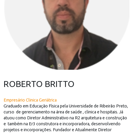
ROBERTO BRITTO
Empresário Clinica Geriátrica
Graduado em Educação Física pela Universidade de Ribeirão Preto,
curso de gerenciamento na área de saúde , clinica e hospitais. Já
atuou como Diretor Administrativo na R2 arquitetura e construção
e também na Er3 construtora e incorporadora, desenvolvendo
projetos e incorporações. Fundador e Atualmente Diretor