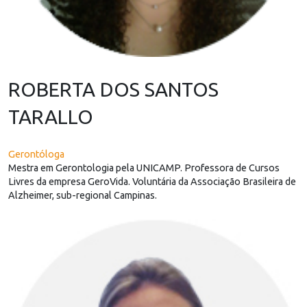
ROBERTA DOS SANTOS
TARALLO
Gerontóloga
Mestra em Gerontologia pela UNICAMP. Professora de Cursos
Livres da empresa GeroVida. Voluntária da Associação Brasileira de
Alzheimer, sub-regional Campinas.