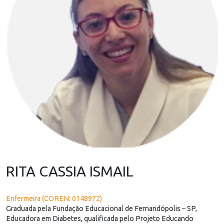
RITA CASSIA ISMAIL
Enfermeira (COREN: 0148972)
Graduada pela Fundação Educacional de Fernandópolis – SP,
Educadora em Diabetes, qualificada pelo Projeto Educando