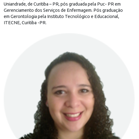
Uniandrade, de Curitiba – PR, pós graduada pela Puc- PR em
Gerenciamento dos Serviços de Enfermagem. Pós graduação
em Gerontologia pela Instituto Tecnológico e Educacional,
ITECNE, Curitiba -PR.