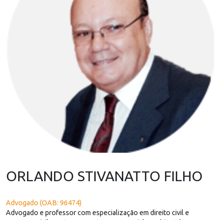
ORLANDO STIVANATTO FILHO
Advogado (OAB: 96474)
Advogado e professor com especialização em direito civil e