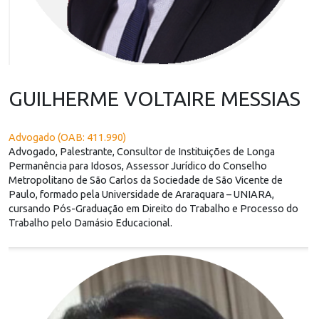
GUILHERME VOLTAIRE MESSIAS
Advogado (OAB: 411.990)
Advogado, Palestrante, Consultor de Instituições de Longa
Permanência para Idosos, Assessor Jurídico do Conselho
Metropolitano de São Carlos da Sociedade de São Vicente de
Paulo, formado pela Universidade de Araraquara – UNIARA,
cursando Pós-Graduação em Direito do Trabalho e Processo do
Trabalho pelo Damásio Educacional.