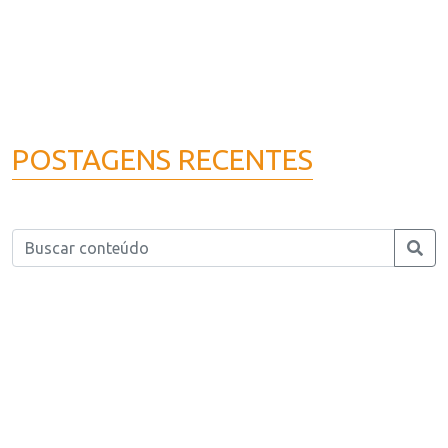
POSTAGENS RECENTES