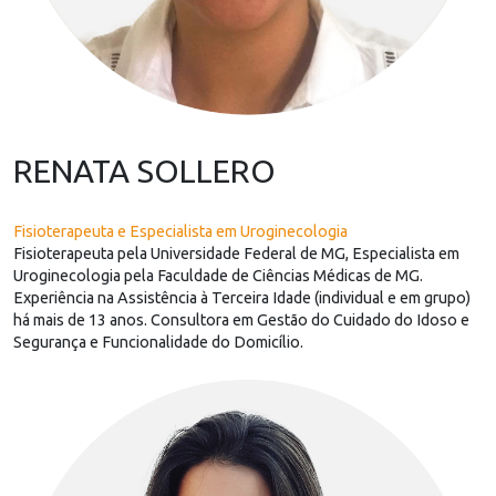
RENATA SOLLERO
Fisioterapeuta e Especialista em Uroginecologia
Fisioterapeuta pela Universidade Federal de MG, Especialista em
Uroginecologia pela Faculdade de Ciências Médicas de MG.
Experiência na Assistência à Terceira Idade (individual e em grupo)
há mais de 13 anos. Consultora em Gestão do Cuidado do Idoso e
Segurança e Funcionalidade do Domicílio.