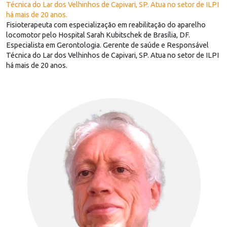
Técnica do Lar dos Velhinhos de Capivari, SP. Atua no setor de ILPI
há mais de 20 anos.
Fisioterapeuta com especialização em reabilitação do aparelho
locomotor pelo Hospital Sarah Kubitschek de Brasília, DF.
Especialista em Gerontologia. Gerente de saúde e Responsável
Técnica do Lar dos Velhinhos de Capivari, SP. Atua no setor de ILPI
há mais de 20 anos.