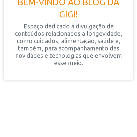
BEM-VINDO AO BLOG DA
GIGI!
Espaço dedicado à divulgação de
conteúdos relacionados a longevidade,
como cuidados, alimentação, saúde e,
também, para acompanhamento das
novidades e tecnologias que envolvem
esse meio.