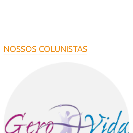
NOSSOS COLUNISTAS