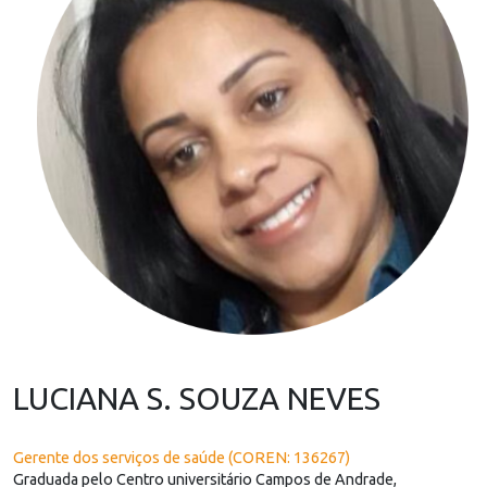
LUCIANA S. SOUZA NEVES
Gerente dos serviços de saúde (COREN: 136267)
Graduada pelo Centro universitário Campos de Andrade,