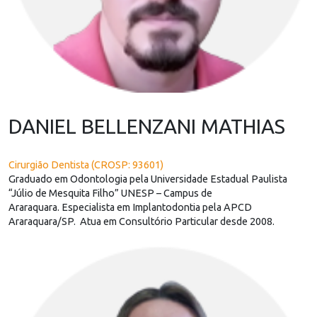
DANIEL BELLENZANI MATHIAS
Cirurgião Dentista (CROSP: 93601)
Graduado em Odontologia pela Universidade Estadual Paulista
“Júlio de Mesquita Filho” UNESP – Campus de
Araraquara. Especialista em Implantodontia pela APCD
Araraquara/SP. Atua em Consultório Particular desde 2008.