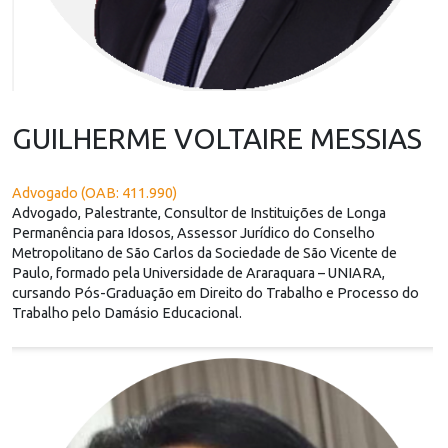
GUILHERME VOLTAIRE MESSIAS
Advogado (OAB: 411.990)
Advogado, Palestrante, Consultor de Instituições de Longa
Permanência para Idosos, Assessor Jurídico do Conselho
Metropolitano de São Carlos da Sociedade de São Vicente de
Paulo, formado pela Universidade de Araraquara – UNIARA,
cursando Pós-Graduação em Direito do Trabalho e Processo do
Trabalho pelo Damásio Educacional.