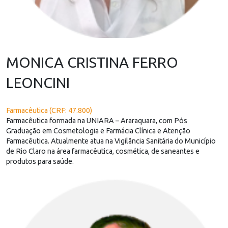
MONICA CRISTINA FERRO
LEONCINI
Farmacêutica (CRF: 47.800)
Farmacêutica formada na UNIARA – Araraquara, com Pós
Graduação em Cosmetologia e Farmácia Clínica e Atenção
Farmacêutica. Atualmente atua na Vigilância Sanitária do Município
de Rio Claro na área farmacêutica, cosmética, de saneantes e
produtos para saúde.