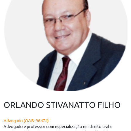
ORLANDO STIVANATTO FILHO
Advogado (OAB: 96474)
Advogado e professor com especialização em direito civil e