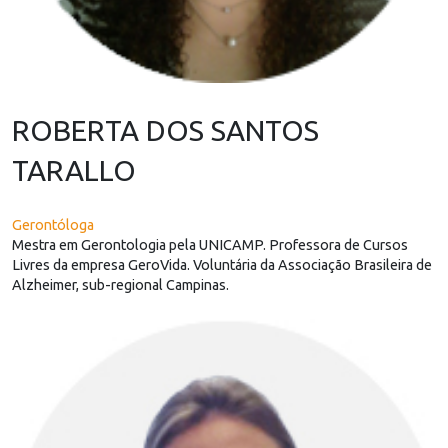
ROBERTA DOS SANTOS
TARALLO
Gerontóloga
Mestra em Gerontologia pela UNICAMP. Professora de Cursos
Livres da empresa GeroVida. Voluntária da Associação Brasileira de
Alzheimer, sub-regional Campinas.