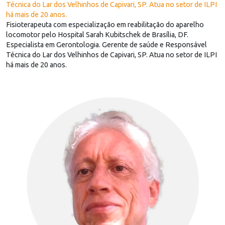
Técnica do Lar dos Velhinhos de Capivari, SP. Atua no setor de ILPI
há mais de 20 anos.
Fisioterapeuta com especialização em reabilitação do aparelho
locomotor pelo Hospital Sarah Kubitschek de Brasília, DF.
Especialista em Gerontologia. Gerente de saúde e Responsável
Técnica do Lar dos Velhinhos de Capivari, SP. Atua no setor de ILPI
há mais de 20 anos.