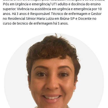
Pós em Urgência e emergência/ UTI adulto e docência do ensino
superior. Vivência na assistência em urgência e emergência por 10
anos. Há 3 anos é Responsável Técnico de enfermagem e Gestor
no Residencial Sênior Maria Luíza em Ibiúna-SP e Docente no
curso de tecnico de enfermagem há 5 anos.