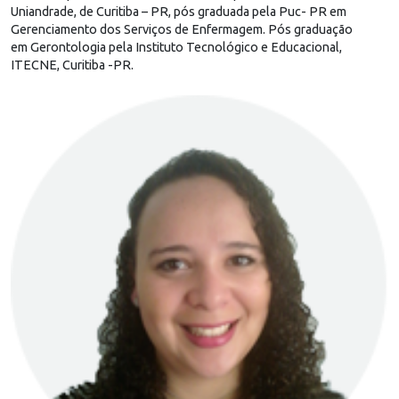
Uniandrade, de Curitiba – PR, pós graduada pela Puc- PR em
Gerenciamento dos Serviços de Enfermagem. Pós graduação
em Gerontologia pela Instituto Tecnológico e Educacional,
ITECNE, Curitiba -PR.