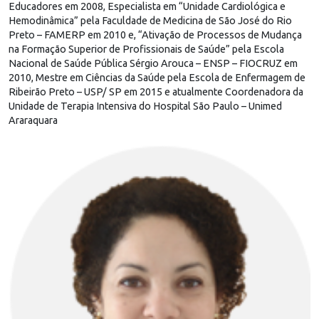
Educadores em 2008, Especialista em “Unidade Cardiológica e
Hemodinâmica” pela Faculdade de Medicina de São José do Rio
Preto – FAMERP em 2010 e, “Ativação de Processos de Mudança
na Formação Superior de Profissionais de Saúde” pela Escola
Nacional de Saúde Pública Sérgio Arouca – ENSP – FIOCRUZ em
2010, Mestre em Ciências da Saúde pela Escola de Enfermagem de
Ribeirão Preto – USP/ SP em 2015 e atualmente Coordenadora da
Unidade de Terapia Intensiva do Hospital São Paulo – Unimed
Araraquara