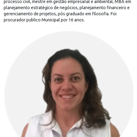
processo civil, mestre em gestão empresarial e ambiental, MBA em
planejamento estratégico de negócios, planejamento financeiro e
gerenciamento de projetos, pós graduado em filosofia. Foi
procurador publico Municipal por 16 anos.