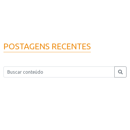
POSTAGENS RECENTES