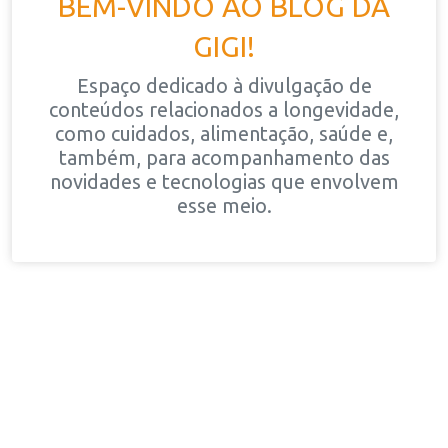
BEM-VINDO AO BLOG DA
GIGI!
Espaço dedicado à divulgação de
conteúdos relacionados a longevidade,
como cuidados, alimentação, saúde e,
também, para acompanhamento das
novidades e tecnologias que envolvem
esse meio.