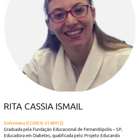
RITA CASSIA ISMAIL
Enfermeira (COREN: 0148972)
Graduada pela Fundação Educacional de Fernandópolis – SP,
Educadora em Diabetes, qualificada pelo Projeto Educando