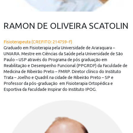
RAMON DE OLIVEIRA SCATOLIN
Fisioterapeuta (CREFITO: 214759-F)
Graduado em Fisioterapia pela Universidade de Araraquara –
UNIARA. Mestre em Ciências da Saúde pela Universidade de São
Paulo – USP através do Programa de pós graduação em
Reabilitação e Desempenho Funcional (PPGRDF) da Faculdade de
Medicina de Ribeirão Preto – FMRP. Diretor clínico do Instituto
Trata – Joelho e Quadril na cidade de Ribeirão Preto – SP e
Professor da pós-graduação em Fisioterapia Ortopédica e
Esportiva da Faculdade Inspirar do Instituto IPOG.