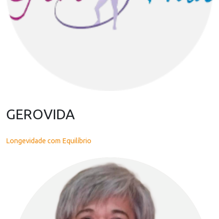
GEROVIDA
Longevidade com Equilíbrio