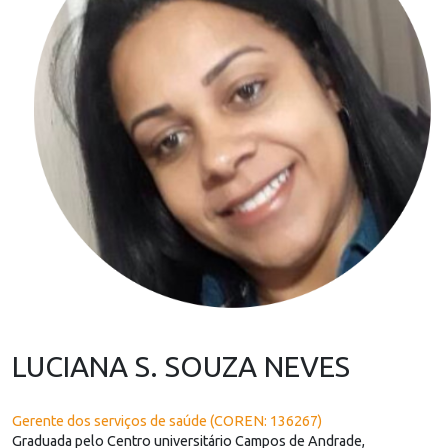
LUCIANA S. SOUZA NEVES
Gerente dos serviços de saúde (COREN: 136267)
Graduada pelo Centro universitário Campos de Andrade,