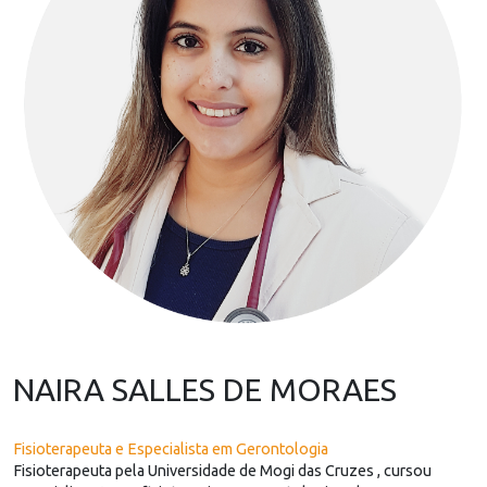
NAIRA SALLES DE MORAES
Fisioterapeuta e Especialista em Gerontologia
Fisioterapeuta pela Universidade de Mogi das Cruzes , cursou