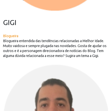
GIGI
Blogueira
Blogueira entendida das tendências relacionadas a Melhor Idade.
Muito vaidosa e sempre plugada nas novidades. Gosta de ajudar os
outros e é a personagem direcionadora de notícias do Blog. Tem
alguma dúvida relacionada a esse meio? Sugira um tema a Gigi.