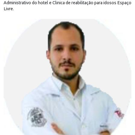
Administrativo do hotel e Clinica de reabilitação para idosos Espaço
Livre.