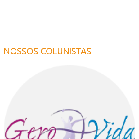
NOSSOS COLUNISTAS