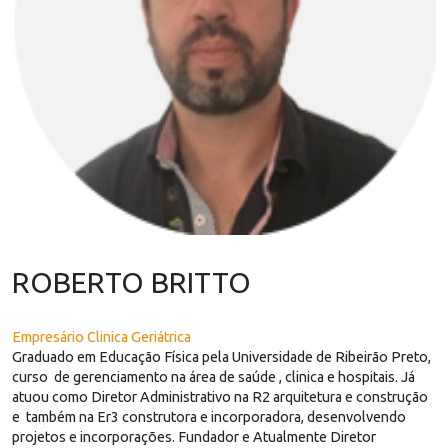
ROBERTO BRITTO
Empresário Clinica Geriátrica
Graduado em Educação Física pela Universidade de Ribeirão Preto,
curso de gerenciamento na área de saúde , clinica e hospitais. Já
atuou como Diretor Administrativo na R2 arquitetura e construção
e também na Er3 construtora e incorporadora, desenvolvendo
projetos e incorporações. Fundador e Atualmente Diretor