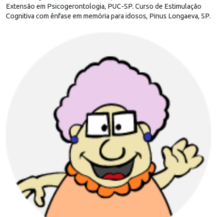
Extensão em Psicogerontologia, PUC-SP. Curso de Estimulação
Cognitiva com ênfase em memória para idosos, Pinus Longaeva, SP.