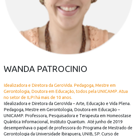
WANDA PATROCINIO
Idealizadora e Diretora da GeroVida. Pedagoga, Mestre em
Gerontologia, Doutora em Educação, todos pela UNICAMP. Atua
no setor de ILPI há mais de 10 anos.
Idealizadora e Diretora da GeroVida – Arte, Educação e Vida Plena.
Pedagoga, Mestre em Gerontologia, Doutora em Educação –
UNICAMP. Professora, Pesquisadora e Terapeuta em Homeostase
Quântica Informacional, Instituto Quantum. Até junho de 2019
desempenhava o papel de professora do Programa de Mestrado de
Gerontologia da Universidade Ibirapuera, UNIB, SP. Curso de