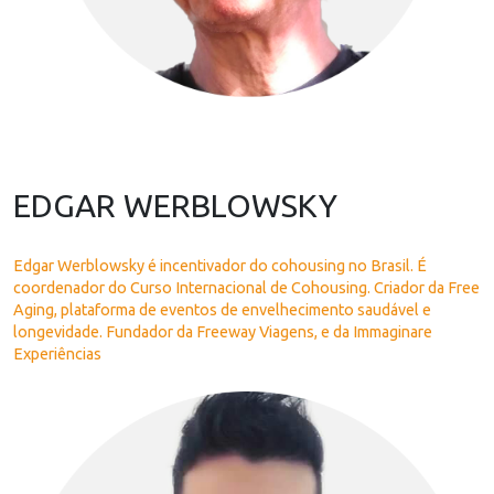
EDGAR WERBLOWSKY
Edgar Werblowsky é incentivador do cohousing no Brasil. É
coordenador do Curso Internacional de Cohousing. Criador da Free
Aging, plataforma de eventos de envelhecimento saudável e
longevidade. Fundador da Freeway Viagens, e da Immaginare
Experiências