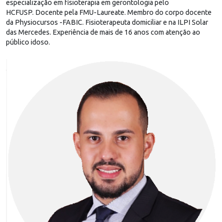
especialização em fisioterapia em gerontologia pelo
HCFUSP. Docente pela FMU-Laureate. Membro do corpo docente
da Physiocursos -FABIC. Fisioterapeuta domiciliar e na ILPI Solar
das Mercedes. Experiência de mais de 16 anos com atenção ao
público idoso.