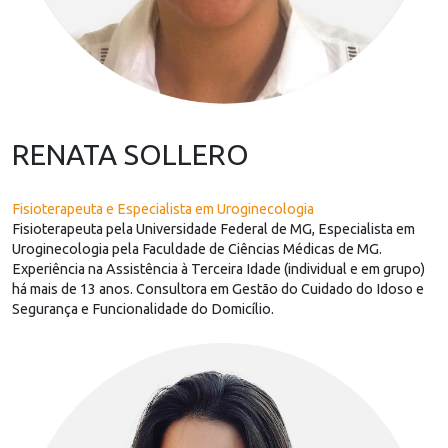
RENATA SOLLERO
Fisioterapeuta e Especialista em Uroginecologia
Fisioterapeuta pela Universidade Federal de MG, Especialista em
Uroginecologia pela Faculdade de Ciências Médicas de MG.
Experiência na Assistência à Terceira Idade (individual e em grupo)
há mais de 13 anos. Consultora em Gestão do Cuidado do Idoso e
Segurança e Funcionalidade do Domicílio.