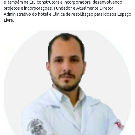
e também na Er3 construtora e incorporadora, desenvolvendo
projetos e incorporações. Fundador e Atualmente Diretor
Administrativo do hotel e Clinica de reabilitação para idosos Espaço
Livre.