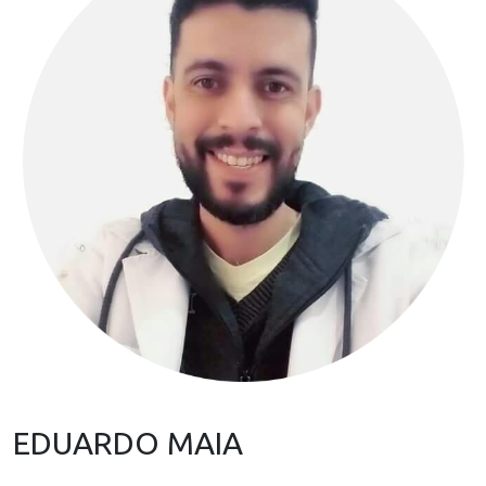
EDUARDO MAIA