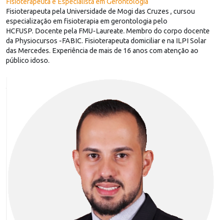
Fisioterapeuta e Especialista em Gerontologia
Fisioterapeuta pela Universidade de Mogi das Cruzes , cursou
especialização em fisioterapia em gerontologia pelo
HCFUSP. Docente pela FMU-Laureate. Membro do corpo docente
da Physiocursos -FABIC. Fisioterapeuta domiciliar e na ILPI Solar
das Mercedes. Experiência de mais de 16 anos com atenção ao
público idoso.