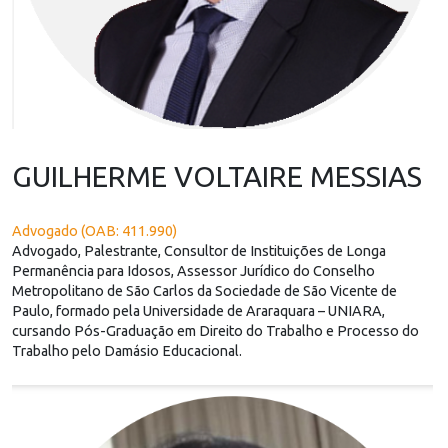
GUILHERME VOLTAIRE MESSIAS
Advogado (OAB: 411.990)
Advogado, Palestrante, Consultor de Instituições de Longa
Permanência para Idosos, Assessor Jurídico do Conselho
Metropolitano de São Carlos da Sociedade de São Vicente de
Paulo, formado pela Universidade de Araraquara – UNIARA,
cursando Pós-Graduação em Direito do Trabalho e Processo do
Trabalho pelo Damásio Educacional.