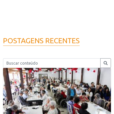
POSTAGENS RECENTES