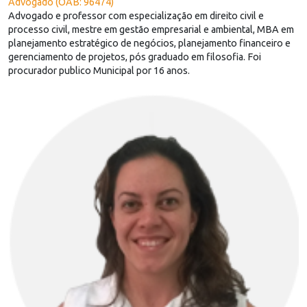
Advogado (OAB: 96474)
Advogado e professor com especialização em direito civil e
processo civil, mestre em gestão empresarial e ambiental, MBA em
planejamento estratégico de negócios, planejamento financeiro e
gerenciamento de projetos, pós graduado em filosofia. Foi
procurador publico Municipal por 16 anos.