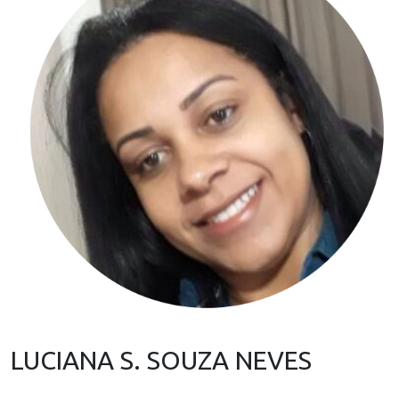
LUCIANA S. SOUZA NEVES