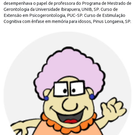
desempenhava o papel de professora do Programa de Mestrado de
Gerontologia da Universidade Ibirapuera, UNIB, SP. Curso de
Extensão em Psicogerontologia, PUC-SP. Curso de Estimulação
Cognitiva com ênfase em memória para idosos, Pinus Longaeva, SP.