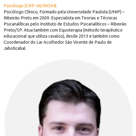
Psicólogo (CRP: 06/99594)
Psicólogo Clínico, Formado pela Universidade Paulista (UNIP) –
Ribeirão Preto em 2009. Especialista em Teorias e Técnicas
Psicanalíticas pelo Instituto de Estudos Psicanalíticos – Ribeirão
Preto/SP. Atua também com Equoterapia (método terapêutico
educacional que utiliza cavalos), desde 2013 e também como
Coordenador do Lar Acolhedor São Vicente de Paulo de
Jaboticabal.