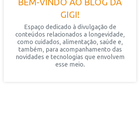
BEM-VINDO AO BLOG DA
GIGI!
Espaço dedicado à divulgação de
conteúdos relacionados a longevidade,
como cuidados, alimentação, saúde e,
também, para acompanhamento das
novidades e tecnologias que envolvem
esse meio.