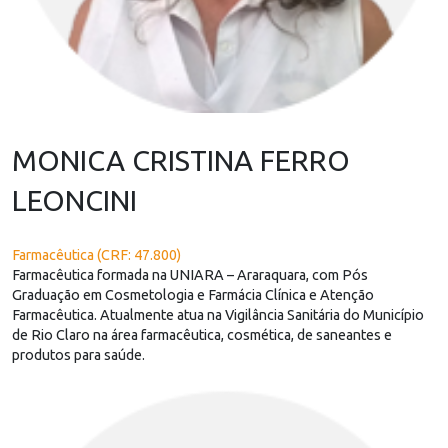
MONICA CRISTINA FERRO
LEONCINI
Farmacêutica (CRF: 47.800)
Farmacêutica formada na UNIARA – Araraquara, com Pós
Graduação em Cosmetologia e Farmácia Clínica e Atenção
Farmacêutica. Atualmente atua na Vigilância Sanitária do Município
de Rio Claro na área farmacêutica, cosmética, de saneantes e
produtos para saúde.