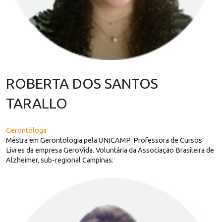
ROBERTA DOS SANTOS
TARALLO
Gerontóloga
Mestra em Gerontologia pela UNICAMP. Professora de Cursos
Livres da empresa GeroVida. Voluntária da Associação Brasileira de
Alzheimer, sub-regional Campinas.