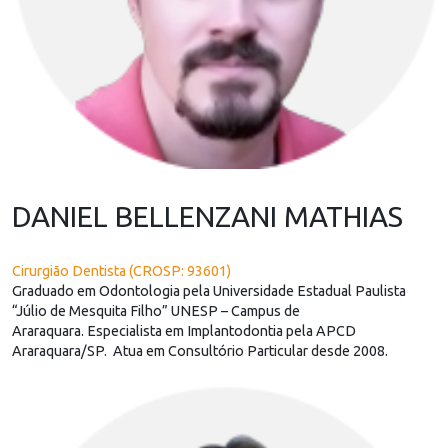
DANIEL BELLENZANI MATHIAS
Cirurgião Dentista (CROSP: 93601)
Graduado em Odontologia pela Universidade Estadual Paulista
“Júlio de Mesquita Filho” UNESP – Campus de
Araraquara. Especialista em Implantodontia pela APCD
Araraquara/SP. Atua em Consultório Particular desde 2008.