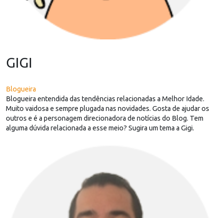
GIGI
Blogueira
Blogueira entendida das tendências relacionadas a Melhor Idade.
Muito vaidosa e sempre plugada nas novidades. Gosta de ajudar os
outros e é a personagem direcionadora de notícias do Blog. Tem
alguma dúvida relacionada a esse meio? Sugira um tema a Gigi.