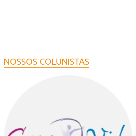
NOSSOS COLUNISTAS