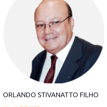
ORLANDO STIVANATTO FILHO