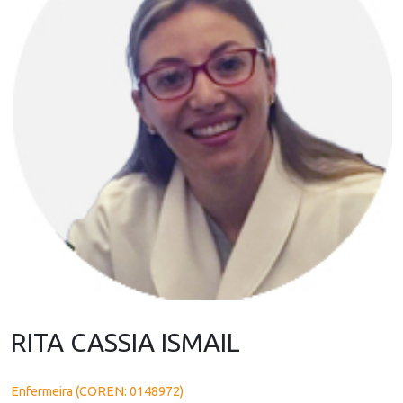
RITA CASSIA ISMAIL
Enfermeira (COREN: 0148972)