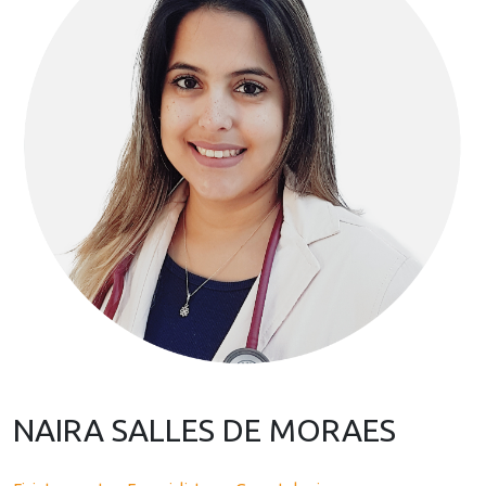
NAIRA SALLES DE MORAES