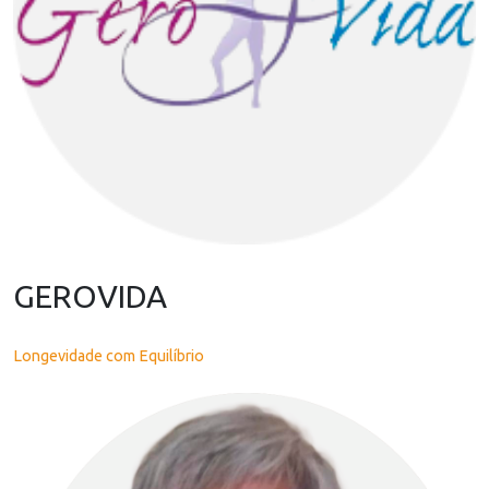
GEROVIDA
Longevidade com Equilíbrio