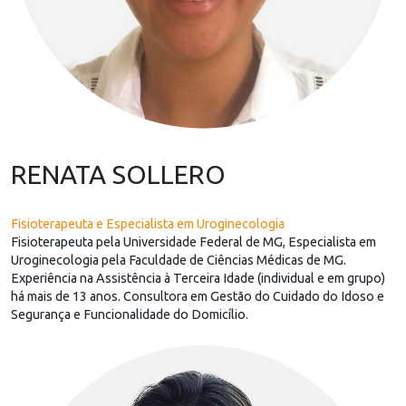
RENATA SOLLERO
Fisioterapeuta e Especialista em Uroginecologia
Fisioterapeuta pela Universidade Federal de MG, Especialista em
Uroginecologia pela Faculdade de Ciências Médicas de MG.
Experiência na Assistência à Terceira Idade (individual e em grupo)
há mais de 13 anos. Consultora em Gestão do Cuidado do Idoso e
Segurança e Funcionalidade do Domicílio.