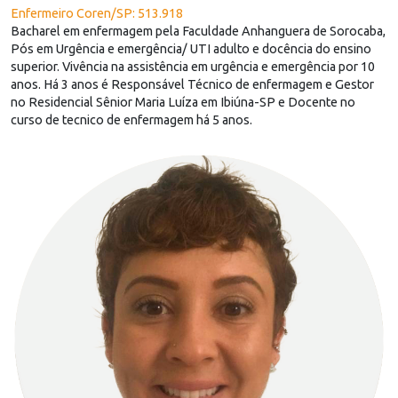
Enfermeiro Coren/SP: 513.918
Bacharel em enfermagem pela Faculdade Anhanguera de Sorocaba,
Pós em Urgência e emergência/ UTI adulto e docência do ensino
superior. Vivência na assistência em urgência e emergência por 10
anos. Há 3 anos é Responsável Técnico de enfermagem e Gestor
no Residencial Sênior Maria Luíza em Ibiúna-SP e Docente no
curso de tecnico de enfermagem há 5 anos.