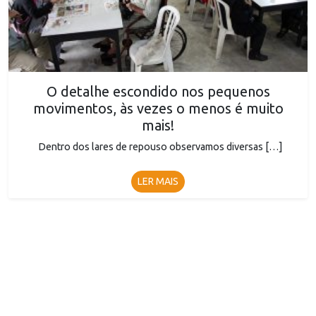
O detalhe escondido nos pequenos
movimentos, às vezes o menos é muito
mais!
Dentro dos lares de repouso observamos diversas […]
LER MAIS