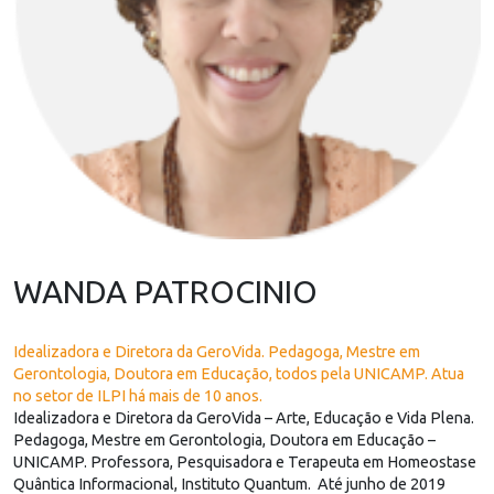
WANDA PATROCINIO
Idealizadora e Diretora da GeroVida. Pedagoga, Mestre em
Gerontologia, Doutora em Educação, todos pela UNICAMP. Atua
no setor de ILPI há mais de 10 anos.
Idealizadora e Diretora da GeroVida – Arte, Educação e Vida Plena.
Pedagoga, Mestre em Gerontologia, Doutora em Educação –
UNICAMP. Professora, Pesquisadora e Terapeuta em Homeostase
Quântica Informacional, Instituto Quantum. Até junho de 2019