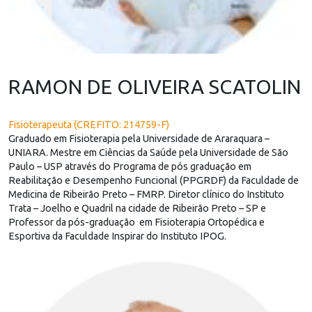
RAMON DE OLIVEIRA SCATOLIN
Fisioterapeuta (CREFITO: 214759-F)
Graduado em Fisioterapia pela Universidade de Araraquara –
UNIARA. Mestre em Ciências da Saúde pela Universidade de São
Paulo – USP através do Programa de pós graduação em
Reabilitação e Desempenho Funcional (PPGRDF) da Faculdade de
Medicina de Ribeirão Preto – FMRP. Diretor clínico do Instituto
Trata – Joelho e Quadril na cidade de Ribeirão Preto – SP e
Professor da pós-graduação em Fisioterapia Ortopédica e
Esportiva da Faculdade Inspirar do Instituto IPOG.