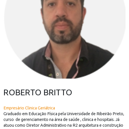
ROBERTO BRITTO
Empresário Clinica Geriátrica
Graduado em Educação Física pela Universidade de Ribeirão Preto,
curso de gerenciamento na área de saúde , clinica e hospitais. Já
atuou como Diretor Administrativo na R2 arquitetura e construção