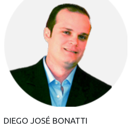
DIEGO JOSÉ BONATTI