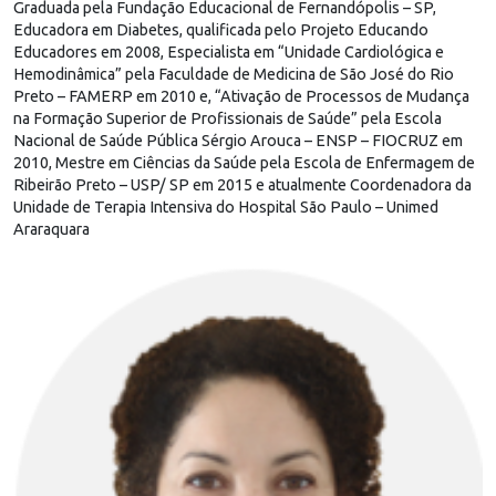
Graduada pela Fundação Educacional de Fernandópolis – SP,
Educadora em Diabetes, qualificada pelo Projeto Educando
Educadores em 2008, Especialista em “Unidade Cardiológica e
Hemodinâmica” pela Faculdade de Medicina de São José do Rio
Preto – FAMERP em 2010 e, “Ativação de Processos de Mudança
na Formação Superior de Profissionais de Saúde” pela Escola
Nacional de Saúde Pública Sérgio Arouca – ENSP – FIOCRUZ em
2010, Mestre em Ciências da Saúde pela Escola de Enfermagem de
Ribeirão Preto – USP/ SP em 2015 e atualmente Coordenadora da
Unidade de Terapia Intensiva do Hospital São Paulo – Unimed
Araraquara