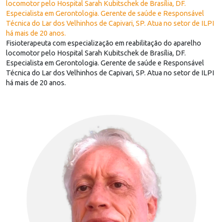
locomotor pelo Hospital Sarah Kubitschek de Brasília, DF.
Especialista em Gerontologia. Gerente de saúde e Responsável
Técnica do Lar dos Velhinhos de Capivari, SP. Atua no setor de ILPI
há mais de 20 anos.
Fisioterapeuta com especialização em reabilitação do aparelho
locomotor pelo Hospital Sarah Kubitschek de Brasília, DF.
Especialista em Gerontologia. Gerente de saúde e Responsável
Técnica do Lar dos Velhinhos de Capivari, SP. Atua no setor de ILPI
há mais de 20 anos.