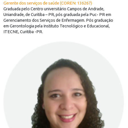
Gerente dos serviços de saúde (COREN: 136267)
Graduada pelo Centro universitário Campos de Andrade,
Uniandrade, de Curitiba – PR, pós graduada pela Puc- PR em
Gerenciamento dos Serviços de Enfermagem. Pós graduação
em Gerontologia pela Instituto Tecnológico e Educacional,
ITECNE, Curitiba -PR.