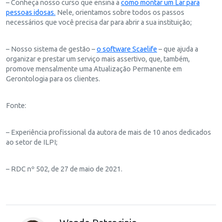
– Conheça nosso curso que ensina a
como montar um Lar para
pessoas idosas.
Nele, orientamos sobre todos os passos
necessários que você precisa dar para abrir a sua instituição;
– Nosso sistema de gestão –
o software Scaelife
– que ajuda a
organizar e prestar um serviço mais assertivo, que, também,
promove mensalmente uma Atualização Permanente em
Gerontologia para os clientes.
Fonte:
– Experiência profissional da autora de mais de 10 anos dedicados
ao setor de ILPI;
– RDC nº 502, de 27 de maio de 2021.