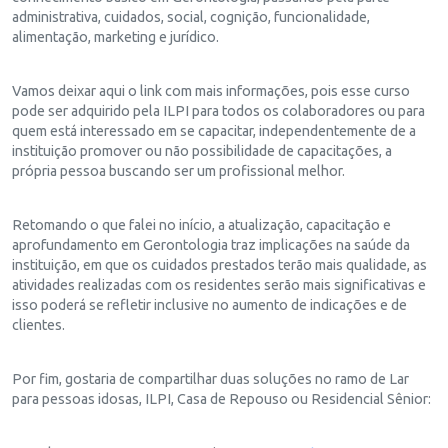
administrativa, cuidados, social, cognição, funcionalidade,
alimentação, marketing e jurídico.
Vamos deixar aqui o link com mais informações, pois esse curso
pode ser adquirido pela ILPI para todos os colaboradores ou para
quem está interessado em se capacitar, independentemente de a
instituição promover ou não possibilidade de capacitações, a
própria pessoa buscando ser um profissional melhor.
Retomando o que falei no início, a atualização, capacitação e
aprofundamento em Gerontologia traz implicações na saúde da
instituição, em que os cuidados prestados terão mais qualidade, as
atividades realizadas com os residentes serão mais significativas e
isso poderá se refletir inclusive no aumento de indicações e de
clientes.
Por fim, gostaria de compartilhar duas soluções no ramo de Lar
para pessoas idosas, ILPI, Casa de Repouso ou Residencial Sênior: