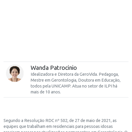
Wanda Patrocinio
Idealizadora e Diretora da GeroVida. Pedagoga,
Mestre em Gerontologia, Doutora em Educação,
todos pela UNICAMP. Atua no setor de ILPI há
mais de 10 anos.
Segundo a Resolução RDC nº 502, de 27 de maio de 2021, as
equipes que trabalham em residenciais para pessoas idosas