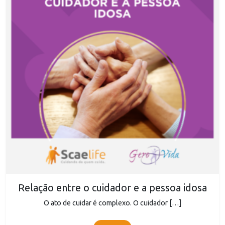
Relação entre o cuidador e a pessoa idosa
O ato de cuidar é complexo. O cuidador […]