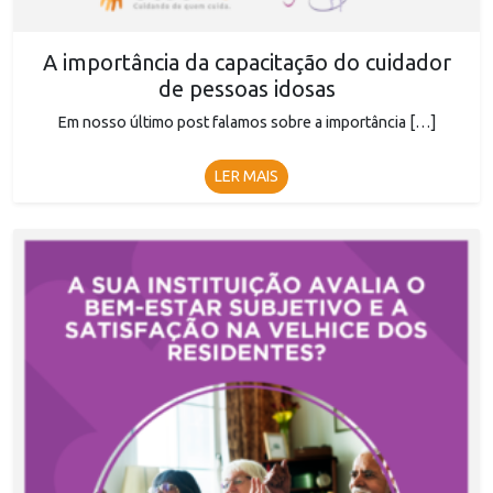
A importância da capacitação do cuidador
de pessoas idosas
Em nosso último post falamos sobre a importância […]
LER MAIS