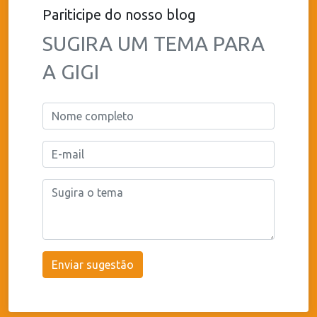
Pariticipe do nosso blog
SUGIRA UM TEMA PARA
A GIGI
Enviar sugestão