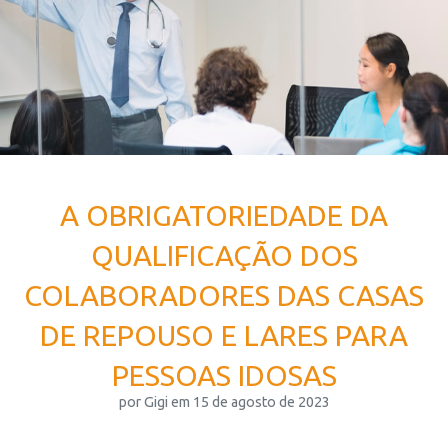
A OBRIGATORIEDADE DA
QUALIFICAÇÃO DOS
COLABORADORES DAS CASAS
DE REPOUSO E LARES PARA
PESSOAS IDOSAS
por Gigi em 15 de agosto de 2023