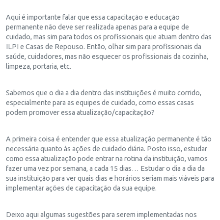
Aqui é importante falar que essa capacitação e educação
permanente não deve ser realizada apenas para a equipe de
cuidado, mas sim para todos os profissionais que atuam dentro das
ILPI e Casas de Repouso. Então, olhar sim para profissionais da
saúde, cuidadores, mas não esquecer os profissionais da cozinha,
limpeza, portaria, etc.
Sabemos que o dia a dia dentro das instituições é muito corrido,
especialmente para as equipes de cuidado, como essas casas
podem promover essa atualização/capacitação?
A primeira coisa é entender que essa atualização permanente é tão
necessária quanto às ações de cuidado diária. Posto isso, estudar
como essa atualização pode entrar na rotina da instituição, vamos
fazer uma vez por semana, a cada 15 dias… Estudar o dia a dia da
sua instituição para ver quais dias e horários seriam mais viáveis para
implementar ações de capacitação da sua equipe.
Deixo aqui algumas sugestões para serem implementadas nos