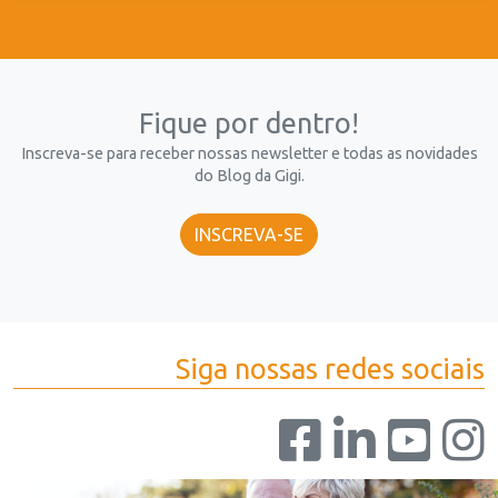
Fique por dentro!
Inscreva-se para receber nossas newsletter e todas as novidades
do Blog da Gigi.
INSCREVA-SE
Siga nossas redes sociais