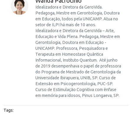
Wanda Patrocinio
Idealizadora e Diretora da GeroVida.
Pedagoga, Mestre em Gerontologia, Doutora
em Educação, todos pela UNICAMP. Atua no
setor de ILPI há mais de 10 anos.
Idealizadora e Diretora da GeroVida – Arte,
Educação e Vida Plena. Pedagoga, Mestre em
Gerontologia, Doutora em Educação -
UNICAMP. Professora, Pesquisadora e
Terapeuta em Homeostase Quântica
Informacional, Instituto Quantum. Até junho
de 2019 desempenhava o papel de professora
do Programa de Mestrado de Gerontologia da
Universidade Ibirapuera, UNIB, SP. Curso de
Extensão em Psicogerontologia, PUC-SP.
Curso de Estimulação Cognitiva com ênfase
em memória para idosos, Pinus Longaeva, SP.
Tags: