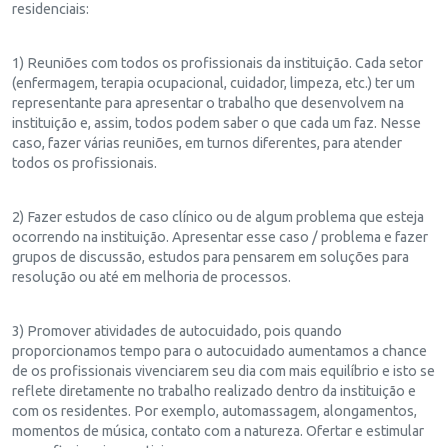
residenciais:
1) Reuniões com todos os profissionais da instituição. Cada setor
(enfermagem, terapia ocupacional, cuidador, limpeza, etc.) ter um
representante para apresentar o trabalho que desenvolvem na
instituição e, assim, todos podem saber o que cada um faz. Nesse
caso, fazer várias reuniões, em turnos diferentes, para atender
todos os profissionais.
2) Fazer estudos de caso clínico ou de algum problema que esteja
ocorrendo na instituição. Apresentar esse caso / problema e fazer
grupos de discussão, estudos para pensarem em soluções para
resolução ou até em melhoria de processos.
3) Promover atividades de autocuidado, pois quando
proporcionamos tempo para o autocuidado aumentamos a chance
de os profissionais vivenciarem seu dia com mais equilíbrio e isto se
reflete diretamente no trabalho realizado dentro da instituição e
com os residentes. Por exemplo, automassagem, alongamentos,
momentos de música, contato com a natureza. Ofertar e estimular