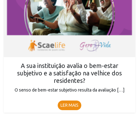
A sua instituição avalia o bem-estar
subjetivo e a satisfação na velhice dos
residentes?
O senso de bem-estar subjetivo resulta da avaliação […]
LER MAIS