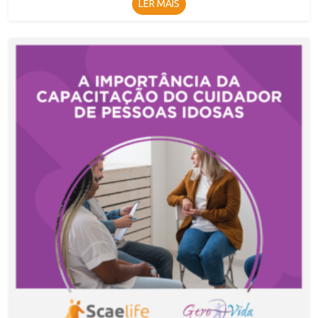
LER MAIS