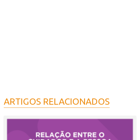
ARTIGOS RELACIONADOS