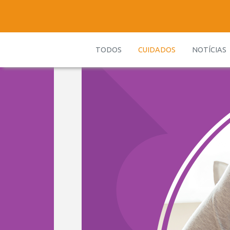
TODOS
CUIDADOS
NOTÍCIAS