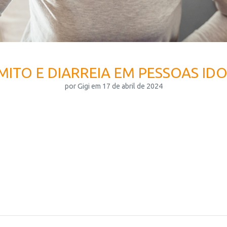
ITO E DIARREIA EM PESSOAS ID
por Gigi em 17 de abril de 2024