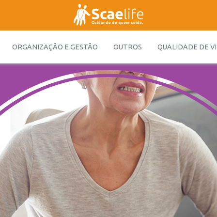
ORGANIZAÇÃO E GESTÃO
OUTROS
QUALIDADE DE V