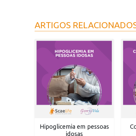
ARTIGOS RELACIONADO
Hipoglicemia em pessoas
Co
idosas