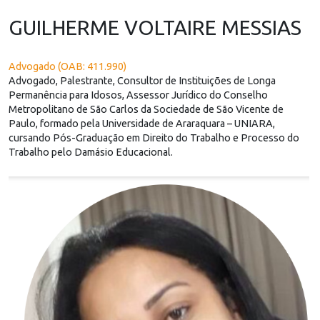
GUILHERME VOLTAIRE MESSIAS
Advogado (OAB: 411.990)
Advogado, Palestrante, Consultor de Instituições de Longa
Permanência para Idosos, Assessor Jurídico do Conselho
Metropolitano de São Carlos da Sociedade de São Vicente de
Paulo, formado pela Universidade de Araraquara – UNIARA,
cursando Pós-Graduação em Direito do Trabalho e Processo do
Trabalho pelo Damásio Educacional.