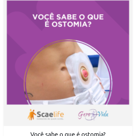
Você sabe o que é ostomia?