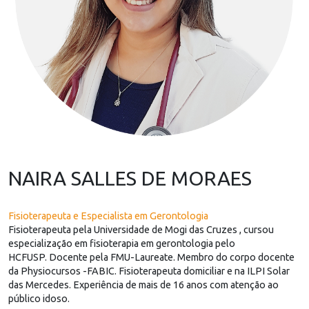
NAIRA SALLES DE MORAES
Fisioterapeuta e Especialista em Gerontologia
Fisioterapeuta pela Universidade de Mogi das Cruzes , cursou
especialização em fisioterapia em gerontologia pelo
HCFUSP. Docente pela FMU-Laureate. Membro do corpo docente
da Physiocursos -FABIC. Fisioterapeuta domiciliar e na ILPI Solar
das Mercedes. Experiência de mais de 16 anos com atenção ao
público idoso.