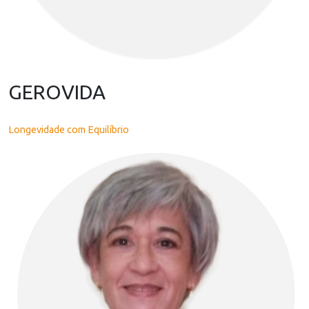
GEROVIDA
Longevidade com Equilíbrio