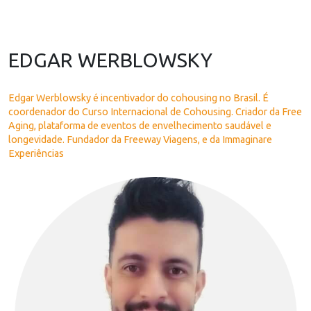
EDGAR WERBLOWSKY
Edgar Werblowsky é incentivador do cohousing no Brasil. É
coordenador do Curso Internacional de Cohousing. Criador da Free
Aging, plataforma de eventos de envelhecimento saudável e
longevidade. Fundador da Freeway Viagens, e da Immaginare
Experiências