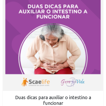
Duas dicas para auxiliar o intestino a
funcionar