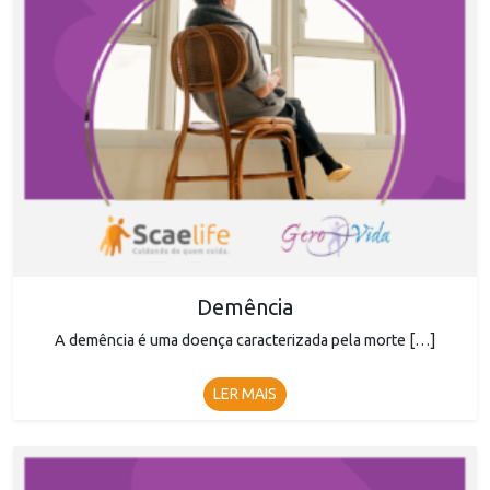
Demência
A demência é uma doença caracterizada pela morte […]
LER MAIS