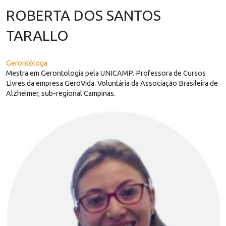
ROBERTA DOS SANTOS
TARALLO
Gerontóloga
Mestra em Gerontologia pela UNICAMP. Professora de Cursos
Livres da empresa GeroVida. Voluntária da Associação Brasileira de
Alzheimer, sub-regional Campinas.