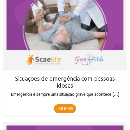
Situações de emergência com pessoas
idosas
Emergência é sempre uma situação grave que acontece […]
LER MAIS