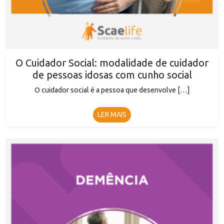
O Cuidador Social: modalidade de cuidador
de pessoas idosas com cunho social
O cuidador social é a pessoa que desenvolve […]
LER MAIS