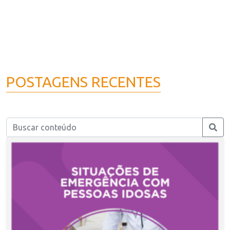
POSTAGENS RECENTES