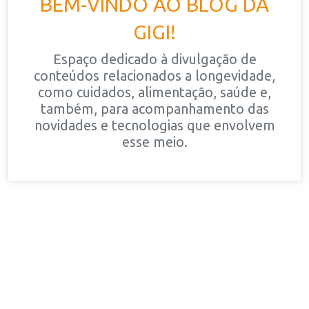
BEM-VINDO AO BLOG DA
GIGI!
Espaço dedicado à divulgação de
conteúdos relacionados a longevidade,
como cuidados, alimentação, saúde e,
também, para acompanhamento das
novidades e tecnologias que envolvem
esse meio.