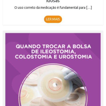
idosas
O uso correto da medicação é fundamental para […]
LER MAIS