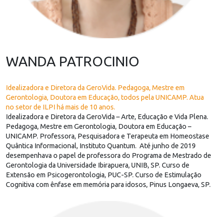
WANDA PATROCINIO
Idealizadora e Diretora da GeroVida. Pedagoga, Mestre em
Gerontologia, Doutora em Educação, todos pela UNICAMP. Atua
no setor de ILPI há mais de 10 anos.
Idealizadora e Diretora da GeroVida – Arte, Educação e Vida Plena.
Pedagoga, Mestre em Gerontologia, Doutora em Educação –
UNICAMP. Professora, Pesquisadora e Terapeuta em Homeostase
Quântica Informacional, Instituto Quantum. Até junho de 2019
desempenhava o papel de professora do Programa de Mestrado de
Gerontologia da Universidade Ibirapuera, UNIB, SP. Curso de
Extensão em Psicogerontologia, PUC-SP. Curso de Estimulação
Cognitiva com ênfase em memória para idosos, Pinus Longaeva, SP.