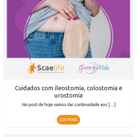
Cuidados com ileostomia, colostomia e
urostomia
No post de hoje vamos dar continuidade aos […]
LER MAIS