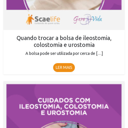
Quando trocar a bolsa de ileostomia,
colostomia e urostomia
A bolsa pode ser utilizada por cerca de […]
LER MAIS