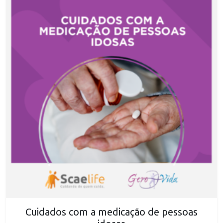
Cuidados com a medicação de pessoas