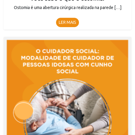
Ostomia é uma abertura cirúrgica realizada na parede […]
LER MAIS