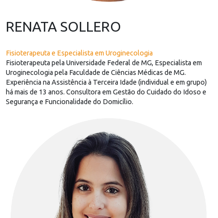
RENATA SOLLERO
Fisioterapeuta e Especialista em Uroginecologia
Fisioterapeuta pela Universidade Federal de MG, Especialista em
Uroginecologia pela Faculdade de Ciências Médicas de MG.
Experiência na Assistência à Terceira Idade (individual e em grupo)
há mais de 13 anos. Consultora em Gestão do Cuidado do Idoso e
Segurança e Funcionalidade do Domicílio.