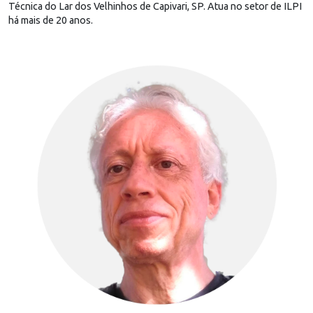
Técnica do Lar dos Velhinhos de Capivari, SP. Atua no setor de ILPI
há mais de 20 anos.