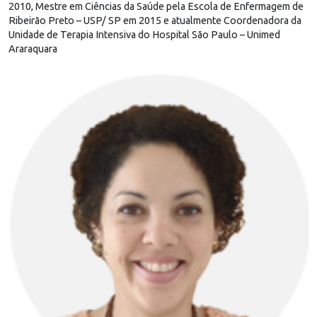
2010, Mestre em Ciências da Saúde pela Escola de Enfermagem de
Ribeirão Preto – USP/ SP em 2015 e atualmente Coordenadora da
Unidade de Terapia Intensiva do Hospital São Paulo – Unimed
Araraquara