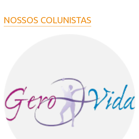
NOSSOS COLUNISTAS