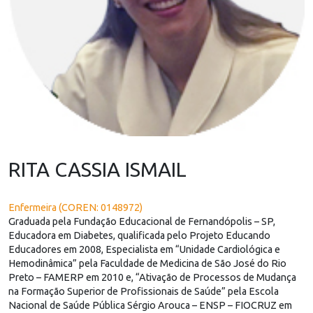
RITA CASSIA ISMAIL
Enfermeira (COREN: 0148972)
Graduada pela Fundação Educacional de Fernandópolis – SP,
Educadora em Diabetes, qualificada pelo Projeto Educando
Educadores em 2008, Especialista em “Unidade Cardiológica e
Hemodinâmica” pela Faculdade de Medicina de São José do Rio
Preto – FAMERP em 2010 e, “Ativação de Processos de Mudança
na Formação Superior de Profissionais de Saúde” pela Escola
Nacional de Saúde Pública Sérgio Arouca – ENSP – FIOCRUZ em