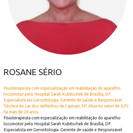
ROSANE SÉRIO
Fisioterapeuta com especialização em reabilitação do aparelho
locomotor pelo Hospital Sarah Kubitschek de Brasília, DF.
Especialista em Gerontologia. Gerente de saúde e Responsável
Técnica do Lar dos Velhinhos de Capivari, SP. Atua no setor de ILPI
há mais de 20 anos.
Fisioterapeuta com especialização em reabilitação do aparelho
locomotor pelo Hospital Sarah Kubitschek de Brasília, DF.
Especialista em Gerontologia. Gerente de saúde e Responsável