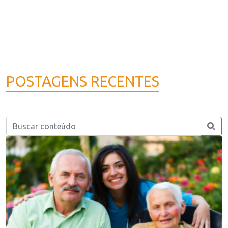
POSTAGENS RECENTES