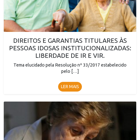
DIREITOS E GARANTIAS TITULARES ÀS
PESSOAS IDOSAS INSTITUCIONALIZADAS:
LIBERDADE DE IR E VIR.
Tema elucidado pela Resolução nº 33/2017 estabelecido
pelo […]
LER MAIS