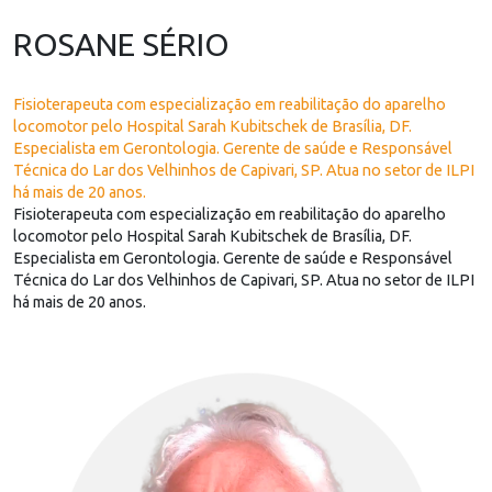
ROSANE SÉRIO
Fisioterapeuta com especialização em reabilitação do aparelho
locomotor pelo Hospital Sarah Kubitschek de Brasília, DF.
Especialista em Gerontologia. Gerente de saúde e Responsável
Técnica do Lar dos Velhinhos de Capivari, SP. Atua no setor de ILPI
há mais de 20 anos.
Fisioterapeuta com especialização em reabilitação do aparelho
locomotor pelo Hospital Sarah Kubitschek de Brasília, DF.
Especialista em Gerontologia. Gerente de saúde e Responsável
Técnica do Lar dos Velhinhos de Capivari, SP. Atua no setor de ILPI
há mais de 20 anos.