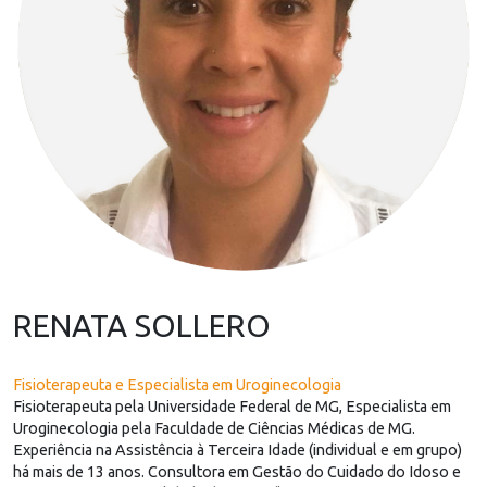
RENATA SOLLERO
Fisioterapeuta e Especialista em Uroginecologia
Fisioterapeuta pela Universidade Federal de MG, Especialista em
Uroginecologia pela Faculdade de Ciências Médicas de MG.
Experiência na Assistência à Terceira Idade (individual e em grupo)
há mais de 13 anos. Consultora em Gestão do Cuidado do Idoso e