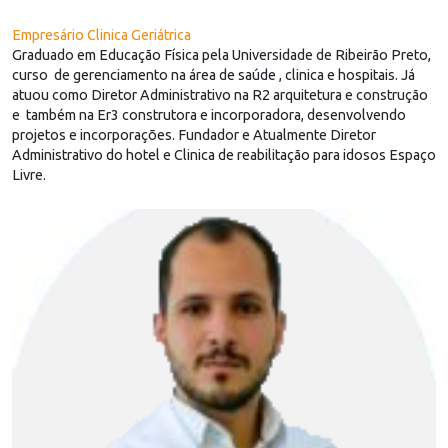
Empresário Clinica Geriátrica
Graduado em Educação Física pela Universidade de Ribeirão Preto,
curso de gerenciamento na área de saúde , clinica e hospitais. Já
atuou como Diretor Administrativo na R2 arquitetura e construção
e também na Er3 construtora e incorporadora, desenvolvendo
projetos e incorporações. Fundador e Atualmente Diretor
Administrativo do hotel e Clinica de reabilitação para idosos Espaço
Livre.