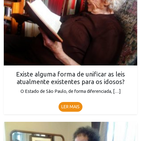
Existe alguma forma de unificar as leis
atualmente existentes para os idosos?
O Estado de São Paulo, de forma diferenciada, […]
LER MAIS