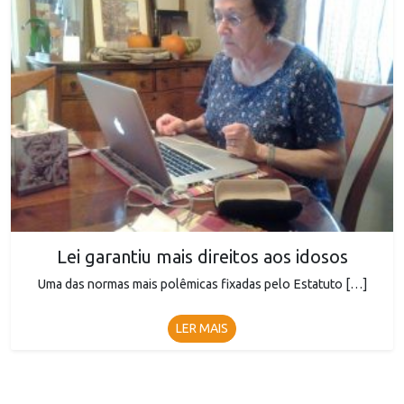
Lei garantiu mais direitos aos idosos
Uma das normas mais polêmicas fixadas pelo Estatuto […]
LER MAIS