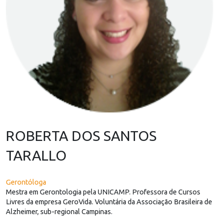
ROBERTA DOS SANTOS
TARALLO
Gerontóloga
Mestra em Gerontologia pela UNICAMP. Professora de Cursos
Livres da empresa GeroVida. Voluntária da Associação Brasileira de
Alzheimer, sub-regional Campinas.