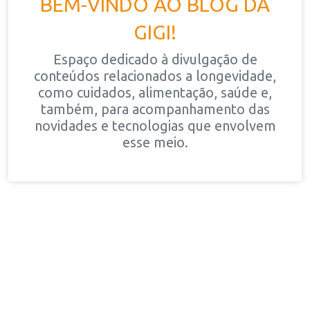
BEM-VINDO AO BLOG DA
GIGI!
Espaço dedicado à divulgação de
conteúdos relacionados a longevidade,
como cuidados, alimentação, saúde e,
também, para acompanhamento das
novidades e tecnologias que envolvem
esse meio.