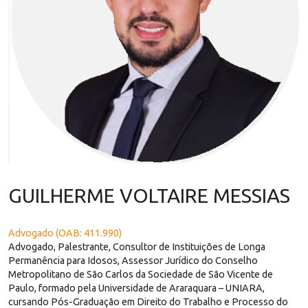
GUILHERME VOLTAIRE MESSIAS
Advogado (OAB: 411.990)
Advogado, Palestrante, Consultor de Instituições de Longa
Permanência para Idosos, Assessor Jurídico do Conselho
Metropolitano de São Carlos da Sociedade de São Vicente de
Paulo, formado pela Universidade de Araraquara – UNIARA,
cursando Pós-Graduação em Direito do Trabalho e Processo do