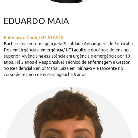
EDUARDO MAIA
Enfermeiro Coren/SP: 513.918
Bacharel em enfermagem pela Faculdade Anhanguera de Sorocaba,
Pós em Urgência e emergência/ UTI adulto e docência do ensino
superior. Vivência na assistência em urgência e emergência por 10
anos. Há 3 anos é Responsável Técnico de enfermagem e Gestor
no Residencial Sênior Maria Luíza em Ibiúna-SP e Docente no
curso de tecnico de enfermagem há 5 anos.