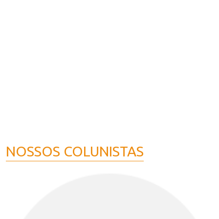
NOSSOS COLUNISTAS