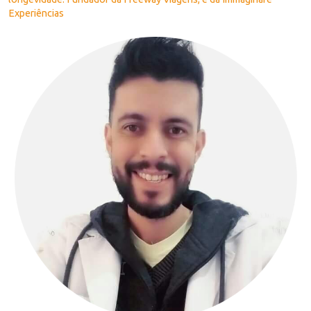
Experiências