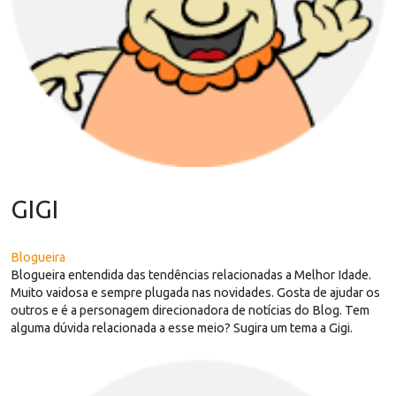
GIGI
Blogueira
Blogueira entendida das tendências relacionadas a Melhor Idade.
Muito vaidosa e sempre plugada nas novidades. Gosta de ajudar os
outros e é a personagem direcionadora de notícias do Blog. Tem
alguma dúvida relacionada a esse meio? Sugira um tema a Gigi.