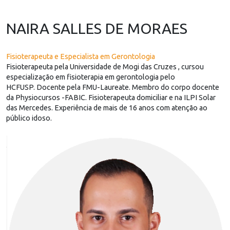
NAIRA SALLES DE MORAES
Fisioterapeuta e Especialista em Gerontologia
Fisioterapeuta pela Universidade de Mogi das Cruzes , cursou
especialização em fisioterapia em gerontologia pelo
HCFUSP. Docente pela FMU-Laureate. Membro do corpo docente
da Physiocursos -FABIC. Fisioterapeuta domiciliar e na ILPI Solar
das Mercedes. Experiência de mais de 16 anos com atenção ao
público idoso.