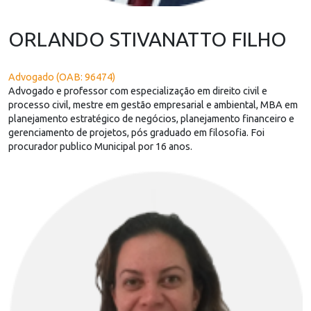
ORLANDO STIVANATTO FILHO
Advogado (OAB: 96474)
Advogado e professor com especialização em direito civil e
processo civil, mestre em gestão empresarial e ambiental, MBA em
planejamento estratégico de negócios, planejamento financeiro e
gerenciamento de projetos, pós graduado em filosofia. Foi
procurador publico Municipal por 16 anos.