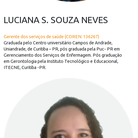
LUCIANA S. SOUZA NEVES
Gerente dos serviços de saúde (COREN: 136267)
Graduada pelo Centro universitário Campos de Andrade,
Uniandrade, de Curitiba – PR, pós graduada pela Puc- PR em
Gerenciamento dos Serviços de Enfermagem. Pós graduação
em Gerontologia pela Instituto Tecnológico e Educacional,
ITECNE, Curitiba -PR.