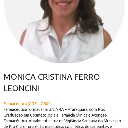
MONICA CRISTINA FERRO
LEONCINI
Farmacêutica (CRF: 47.800)
Farmacêutica formada na UNIARA – Araraquara, com Pós
Graduação em Cosmetologia e Farmácia Clínica e Atenção
Farmacêutica. Atualmente atua na Vigilância Sanitária do Município
de Rio Claro na área farmacêutica, cosmética, de saneantes e