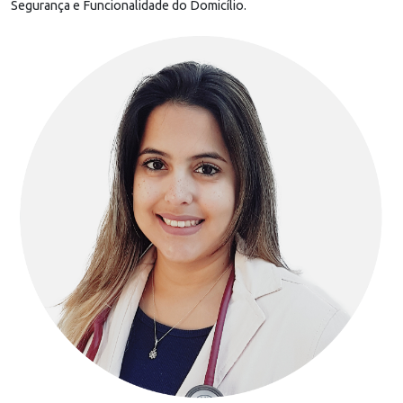
Segurança e Funcionalidade do Domicílio.