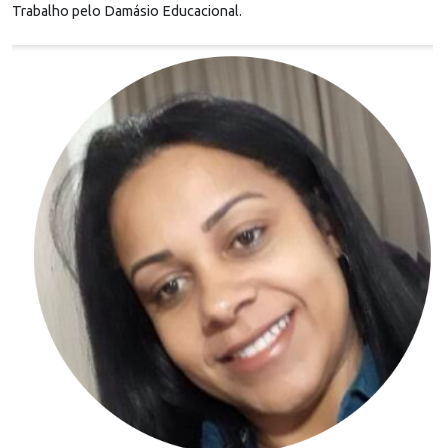
Trabalho pelo Damásio Educacional.