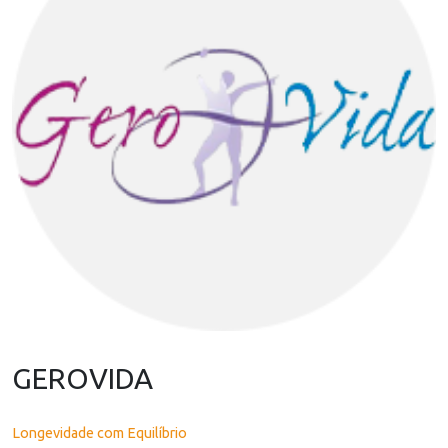
GEROVIDA
Longevidade com Equilíbrio