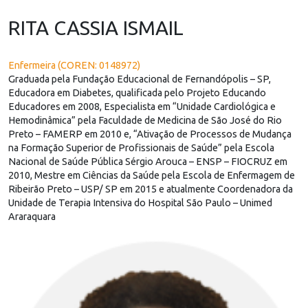
RITA CASSIA ISMAIL
Enfermeira (COREN: 0148972)
Graduada pela Fundação Educacional de Fernandópolis – SP,
Educadora em Diabetes, qualificada pelo Projeto Educando
Educadores em 2008, Especialista em “Unidade Cardiológica e
Hemodinâmica” pela Faculdade de Medicina de São José do Rio
Preto – FAMERP em 2010 e, “Ativação de Processos de Mudança
na Formação Superior de Profissionais de Saúde” pela Escola
Nacional de Saúde Pública Sérgio Arouca – ENSP – FIOCRUZ em
2010, Mestre em Ciências da Saúde pela Escola de Enfermagem de
Ribeirão Preto – USP/ SP em 2015 e atualmente Coordenadora da
Unidade de Terapia Intensiva do Hospital São Paulo – Unimed
Araraquara