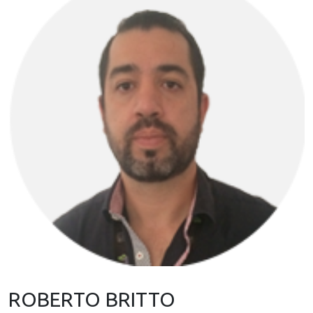
ROBERTO BRITTO