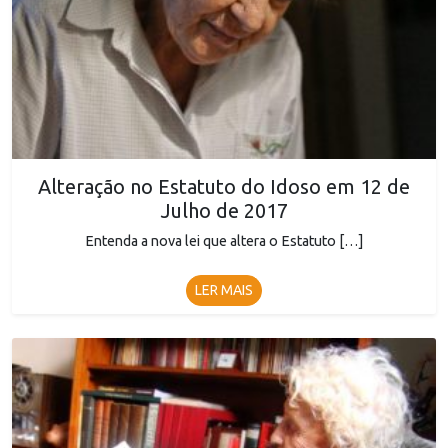
Alteração no Estatuto do Idoso em 12 de
Julho de 2017
Entenda a nova lei que altera o Estatuto […]
LER MAIS