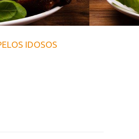
PELOS IDOSOS