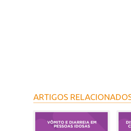
ARTIGOS RELACIONADO