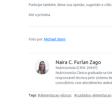
Participe também, deixe sua opinião, sugestão e crític
Até a próxima.
Foto por:
Michael Stern
Naira C. Furlan Zago
Nutricionista (CRN: 20947)
Nutricionista Clinica graduada na 
responsável técnica pelo sistema de
consultório com atendimento ambulat
Tags:
#alimentacao-idosos
#cuidados-alimentacao