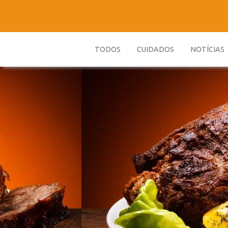
TODOS
CUIDADOS
NOTÍCIAS