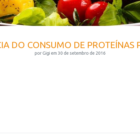
IA DO CONSUMO DE PROTEÍNAS 
por Gigi em 30 de setembro de 2016