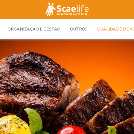
ORGANIZAÇÃO E GESTÃO
OUTROS
QUALIDADE DE V