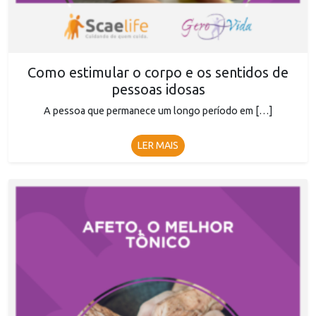
Como estimular o corpo e os sentidos de
pessoas idosas
A pessoa que permanece um longo período em […]
LER MAIS