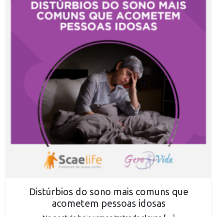
Distúrbios do sono mais comuns que
acometem pessoas idosas