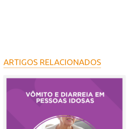
ARTIGOS RELACIONADOS