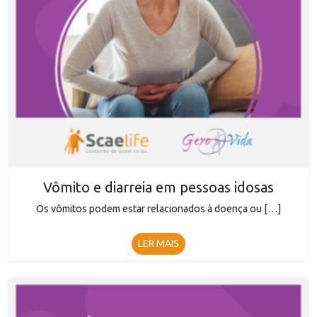
Vômito e diarreia em pessoas idosas
Os vômitos podem estar relacionados à doença ou […]
LER MAIS