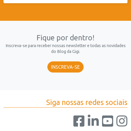
Fique por dentro!
Inscreva-se para receber nossas newsletter e todas as novidades
do Blog da Gigi.
INSCREVA-SE
Siga nossas redes sociais