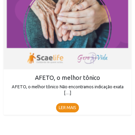
AFETO, o melhor tônico
AFETO, o melhor tônico Não encontramos indicação exata
[…]
LER MAIS