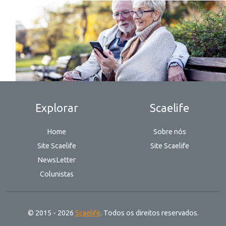
Explorar
Scaelife
Home
Sobre nós
Site Scaelife
Site Scaelife
NewsLetter
Colunistas
© 2015 - 2026
Scaelife
. Todos os direitos reservados.