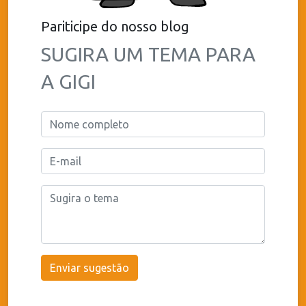
Pariticipe do nosso blog
SUGIRA UM TEMA PARA
A GIGI
Enviar sugestão