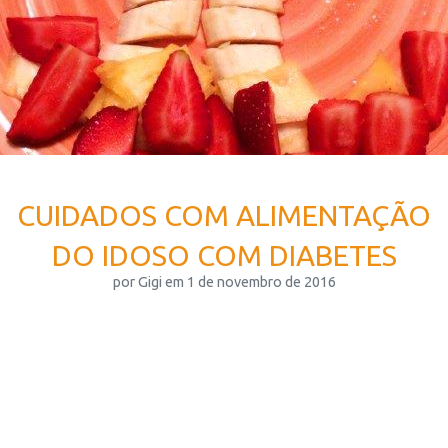
CUIDADOS COM ALIMENTAÇÃO
DO IDOSO COM DIABETES
por Gigi em 1 de novembro de 2016