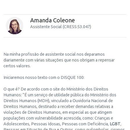
Amanda Coleone
Assistente Social (CRESS:53.047)
Na minha profissão de assistente social nos deparamos
diariamente com várias situações que nos obrigam a repensar
certos valores.
Iniciaremos nosso texto com o DISQUE 100:
O que é? De acordo com o site do Ministério dos Direitos
Humanos: “É um serviço de utilidade pública do Ministério dos
Direitos Humanos (MDH), vinculado a Ouvidoria Nacional de
Direitos Humanos, destinado a receber demandas relativas a
violações de Direitos Humanos, em especial as que atingem
populações com vulnerabilidade acrescida, como: Crianças e
Adolescentes, Pessoas Idosas, Pessoas com Deficiência,
LGBT
,
Pessoas em Situação de Rua e Outros, como quilombolas, ciganos,