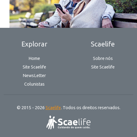
Explorar
Scaelife
Home
Sobre nós
Site Scaelife
Site Scaelife
NewsLetter
Colunistas
© 2015 - 2026
Scaelife
. Todos os direitos reservados.