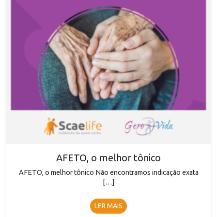
AFETO, o melhor tônico
AFETO, o melhor tônico Não encontramos indicação exata
[…]
LER MAIS