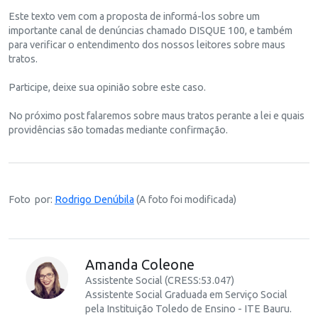
Este texto vem com a proposta de informá-los sobre um
importante canal de denúncias chamado DISQUE 100, e também
para verificar o entendimento dos nossos leitores sobre maus
tratos.
Participe, deixe sua opinião sobre este caso.
No próximo post falaremos sobre maus tratos perante a lei e quais
providências são tomadas mediante confirmação.
Foto por:
Rodrigo Denúbila
(A foto foi modificada)
Amanda Coleone
Assistente Social (CRESS:53.047)
Assistente Social Graduada em Serviço Social
pela Instituição Toledo de Ensino - ITE Bauru.