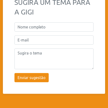
SUGIRA UM TEMA PARA
A GIGI
Enviar sugestão