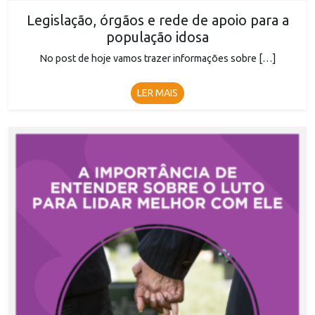
Legislação, órgãos e rede de apoio para a
população idosa
No post de hoje vamos trazer informações sobre […]
LER MAIS