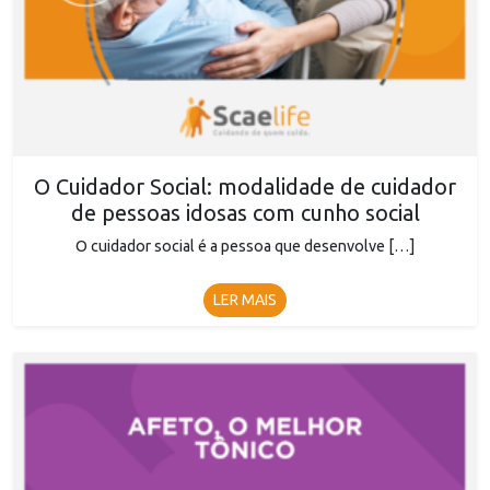
O Cuidador Social: modalidade de cuidador
de pessoas idosas com cunho social
O cuidador social é a pessoa que desenvolve […]
LER MAIS