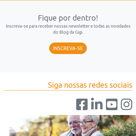
Fique por dentro!
Inscreva-se para receber nossas newsletter e todas as novidades
do Blog da Gigi.
INSCREVA-SE
Siga nossas redes sociais