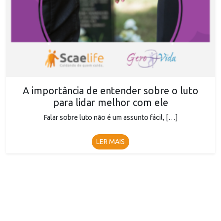
A importância de entender sobre o luto
para lidar melhor com ele
Falar sobre luto não é um assunto fácil, […]
LER MAIS