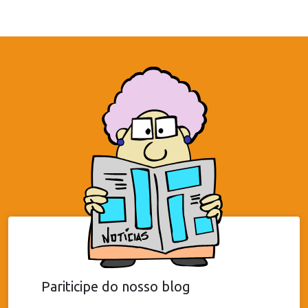
Pariticipe do nosso blog