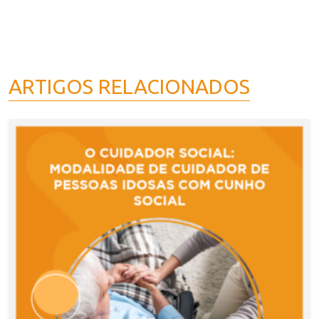
ARTIGOS RELACIONADOS