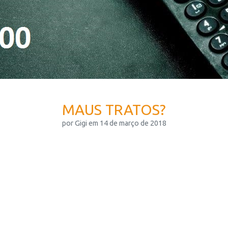
MAUS TRATOS?
por Gigi em 14 de março de 2018