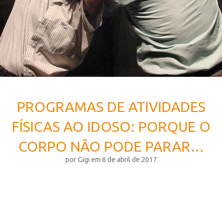
PROGRAMAS DE ATIVIDADES
FÍSICAS AO IDOSO: PORQUE O
CORPO NÃO PODE PARAR…
por Gigi em 6 de abril de 2017