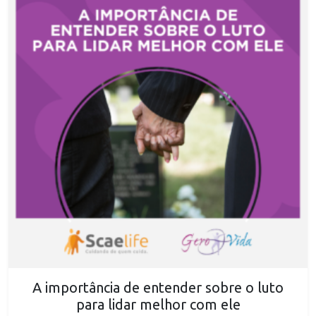
A importância de entender sobre o luto
para lidar melhor com ele