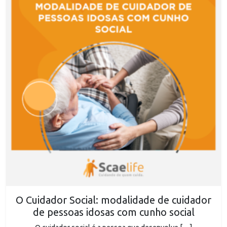
O Cuidador Social: modalidade de cuidador
de pessoas idosas com cunho social