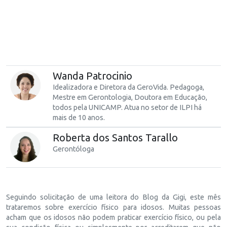
Wanda Patrocinio
Idealizadora e Diretora da GeroVida. Pedagoga,
Mestre em Gerontologia, Doutora em Educação,
todos pela UNICAMP. Atua no setor de ILPI há
mais de 10 anos.
Roberta dos Santos Tarallo
Gerontóloga
Seguindo solicitação de uma leitora do Blog da Gigi, este mês
trataremos sobre exercício físico para idosos. Muitas pessoas
acham que os idosos não podem praticar exercício físico, ou pela