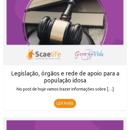
Legislação, órgãos e rede de apoio para a
população idosa
No post de hoje vamos trazer informações sobre […]
LER MAIS