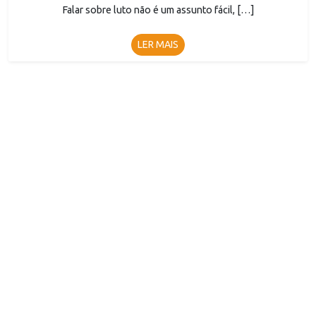
Falar sobre luto não é um assunto fácil, […]
LER MAIS