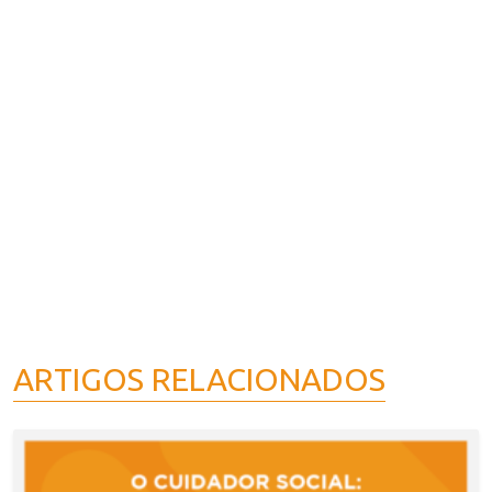
ARTIGOS RELACIONADOS