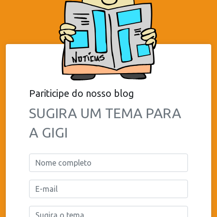
Pariticipe do nosso blog
SUGIRA UM TEMA PARA
A GIGI