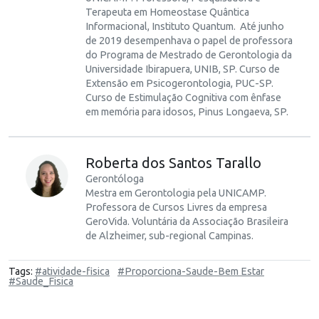
Terapeuta em Homeostase Quântica
Informacional, Instituto Quantum. Até junho
de 2019 desempenhava o papel de professora
do Programa de Mestrado de Gerontologia da
Universidade Ibirapuera, UNIB, SP. Curso de
Extensão em Psicogerontologia, PUC-SP.
Curso de Estimulação Cognitiva com ênfase
em memória para idosos, Pinus Longaeva, SP.
Roberta dos Santos Tarallo
Gerontóloga
Mestra em Gerontologia pela UNICAMP.
Professora de Cursos Livres da empresa
GeroVida. Voluntária da Associação Brasileira
de Alzheimer, sub-regional Campinas.
Tags:
#atividade-fisica
#Proporciona-Saude-Bem Estar
#Saude_Fisica