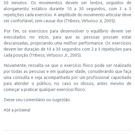
30 minutos. Os movimentos devem ser lentos, seguidos de
alongamento estático durante 10 a 30 segundos, com 3 a 5
repetições cada exercício. A amplitude do movimento articular deve
ser confortável, sem causar dor (Tribess; Virtuoso Jr, 2005).
Por fim, os exercícios para desenvolver o equilíbrio devem ser
executados no início, para que as pessoas possam estar
descansadas, propiciando uma melhor performance. Os exercícios
devem ter duração de 10 a 30 segundos com 2 a 3 repetições para
cada posição (Tribess; Virtuoso Jr., 2005).
Novamente, ressalta-se que o exercício físico pode ser realizado
por todas as pessoas e em qualquer idade, considerando que faça
uma consulta e seja acompanhada por um profissional capacitado
para atender o público, no caso os idosos, antes mesmo de
começar a praticar qualquer exercício físico.
Deixe seu comentário ou sugestão.
Até a próxima!