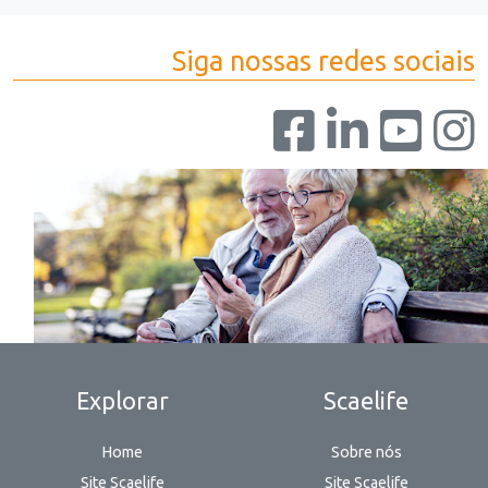
Siga nossas redes sociais
Explorar
Scaelife
Home
Sobre nós
Site Scaelife
Site Scaelife