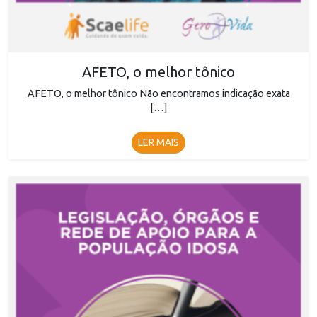
AFETO, o melhor tônico
AFETO, o melhor tônico Não encontramos indicação exata
[…]
LER MAIS