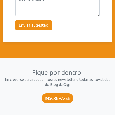
Enviar sugestão
Fique por dentro!
Inscreva-se para receber nossas newsletter e todas as novidades
do Blog da Gigi.
INSCREVA-SE