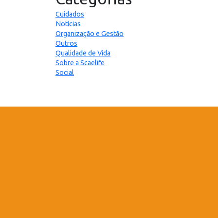
Cuidados
Notícias
Organização e Gestão
Outros
Qualidade de Vida
Sobre a Scaelife
Social