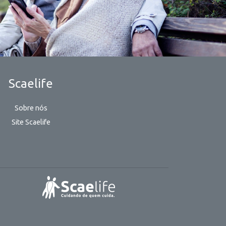
Scaelife
Sobre nós
Site Scaelife