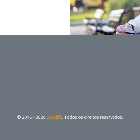
© 2015 - 2026
Scaelife
. Todos os direitos reservados.