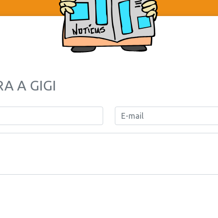
A A GIGI