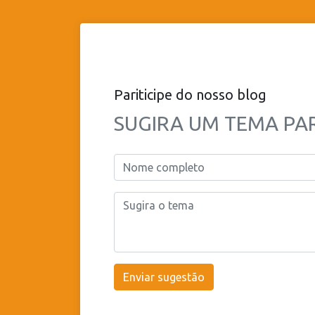
Pariticipe do nosso blog
SUGIRA UM TEMA PAR
Enviar sugestão