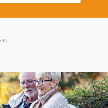
 Gigi.