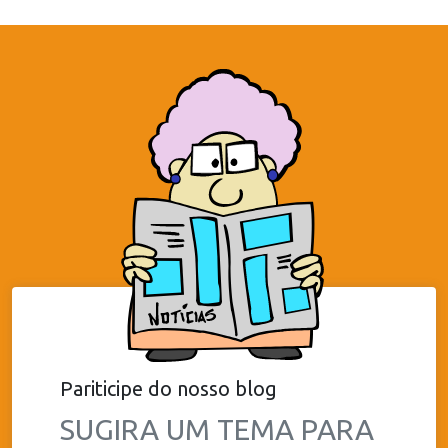
Pariticipe do nosso blog
SUGIRA UM TEMA PARA