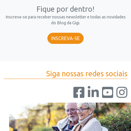
Fique por dentro!
Inscreva-se para receber nossas newsletter e todas as novidades
do Blog da Gigi.
INSCREVA-SE
Siga nossas redes sociais