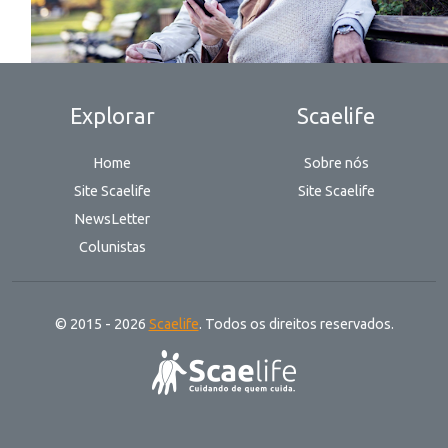
Explorar
Scaelife
Home
Sobre nós
Site Scaelife
Site Scaelife
NewsLetter
Colunistas
© 2015 - 2026
Scaelife
. Todos os direitos reservados.