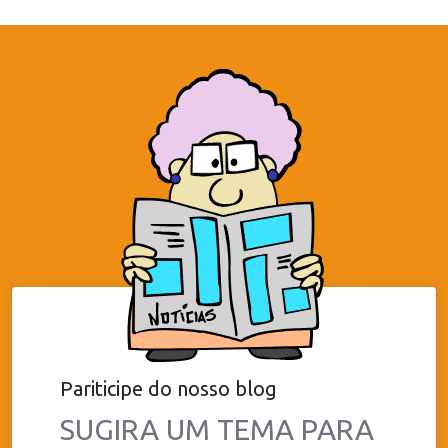
Pariticipe do nosso blog
SUGIRA UM TEMA PARA