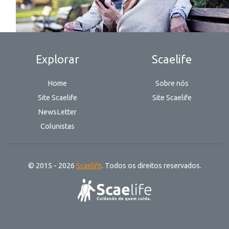
Explorar
Scaelife
Home
Sobre nós
Site Scaelife
Site Scaelife
NewsLetter
Colunistas
© 2015 - 2026
Scaelife
. Todos os direitos reservados.