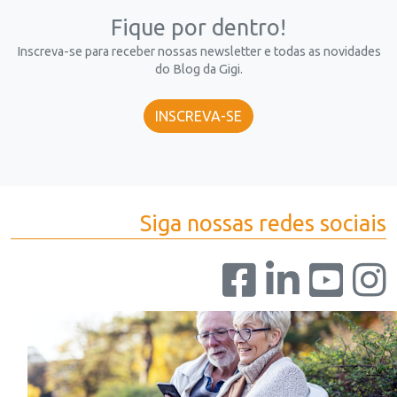
Fique por dentro!
Inscreva-se para receber nossas newsletter e todas as novidades
do Blog da Gigi.
INSCREVA-SE
Siga nossas redes sociais