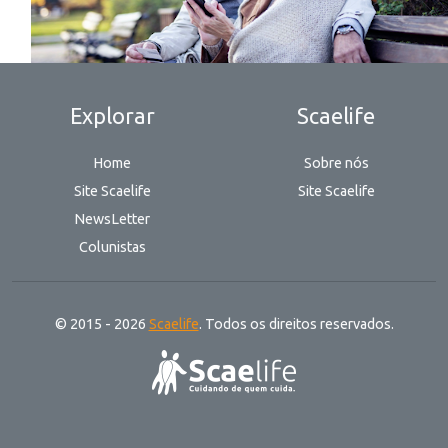
Explorar
Scaelife
Home
Sobre nós
Site Scaelife
Site Scaelife
NewsLetter
Colunistas
© 2015 - 2026
Scaelife
. Todos os direitos reservados.