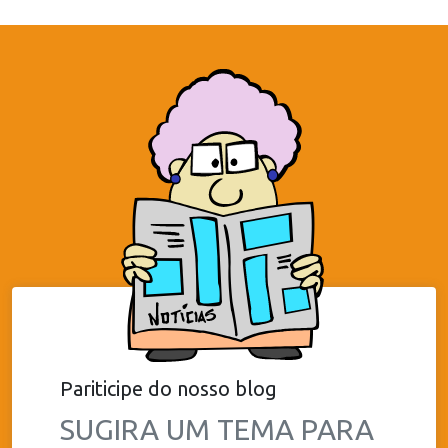
Pariticipe do nosso blog
SUGIRA UM TEMA PARA