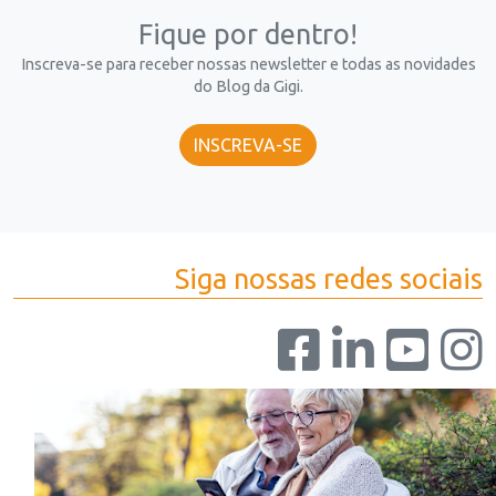
Fique por dentro!
Inscreva-se para receber nossas newsletter e todas as novidades
do Blog da Gigi.
INSCREVA-SE
Siga nossas redes sociais