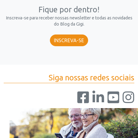
Fique por dentro!
Inscreva-se para receber nossas newsletter e todas as novidades
do Blog da Gigi.
INSCREVA-SE
Siga nossas redes sociais