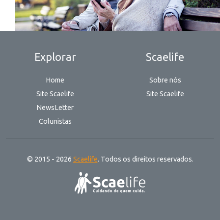
Explorar
Scaelife
Home
Sobre nós
Site Scaelife
Site Scaelife
NewsLetter
Colunistas
© 2015 - 2026
Scaelife
. Todos os direitos reservados.