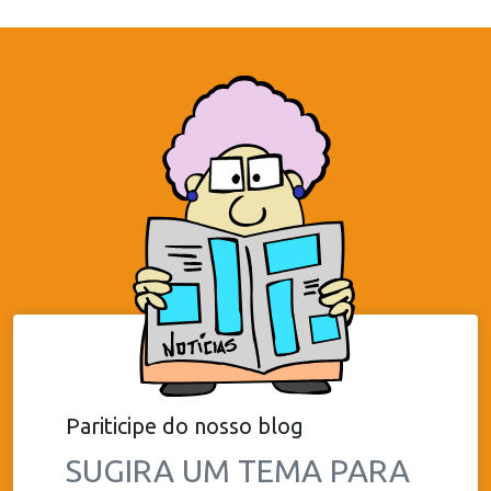
Pariticipe do nosso blog
SUGIRA UM TEMA PARA