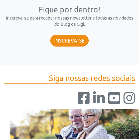
Fique por dentro!
Inscreva-se para receber nossas newsletter e todas as novidades
do Blog da Gigi.
INSCREVA-SE
Siga nossas redes sociais