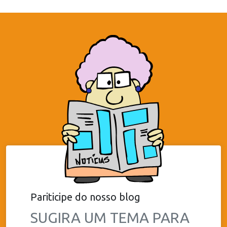
Pariticipe do nosso blog
SUGIRA UM TEMA PARA